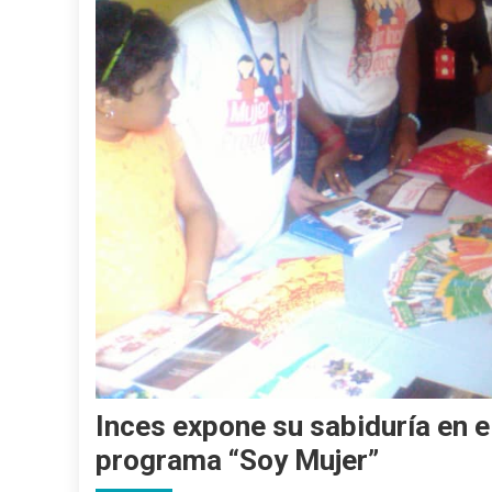
Inces expone su sabiduría en e
programa “Soy Mujer”