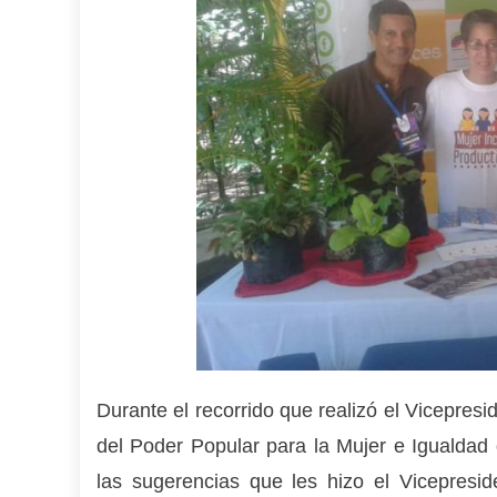
Durante el recorrido que realizó el Vicepreside
del Poder Popular para la Mujer e Igualdad
las sugerencias que les hizo el Vicepresid