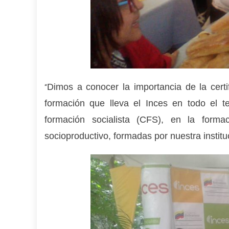
Dimos a conocer la importancia de la cert
“
formación que lleva el Inces en todo el te
formación socialista (CFS), en la form
socioproductivo, formadas por nuestra institu