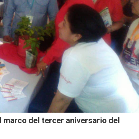
l marco del tercer aniversario del