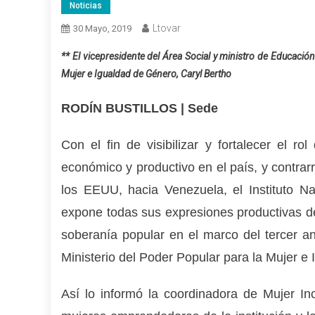
Noticias
Ltovar
30 Mayo, 2019
** El vicepresidente del Área Social y ministro de Educación
Mujer e Igualdad de Género, Caryl Bertho
RODÍN BUSTILLOS | Sede
Con el fin de visibilizar y fortalecer el 
económico y productivo en el país, y contrar
los EEUU, hacia Venezuela, el Instituto Na
expone todas sus expresiones productivas d
soberanía popular en el marco del tercer an
Ministerio del Poder Popular para la Mujer e
Así lo informó la coordinadora de Mujer In