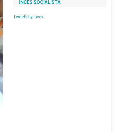
INCES SOCIALISTA
Tweets by Inces