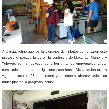
Andarcia, refirió que los funcionarios de Tributos comenzaron este
proceso el pasado lunes en la península de Macanao, Maneiro y
Tubores, con el objetivo de exhortar a los empresarios a dar
cumplimientos de sus obligaciones con Inces. Dicha acción estará
vigente hasta el 25 de octubre y se espera abarcar todos los
municipios de la geografía insular.