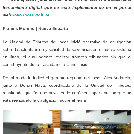
herramienta digital que se está implementando en el portal
web
www.inces.gob.ve
Francis Moreno | Nueva Esparta
La Unidad de Tributos del Inces inició operativo de divulgación
sobre la actualización y solicitud de solvencias en el nuevo sistema
en línea, el cual permite realizar trámites tributarios sin que el
contribuyente deba trasladarse a la institución.
De tal modo lo indicó el gerente regional del Inces, Alex Andarcia,
junto a Denali Nava, coordinadora de la Unidad de Tributos,
resaltando que “el operativo es de carácter importante porque se
está realizando la divulgación sobre el tema”.