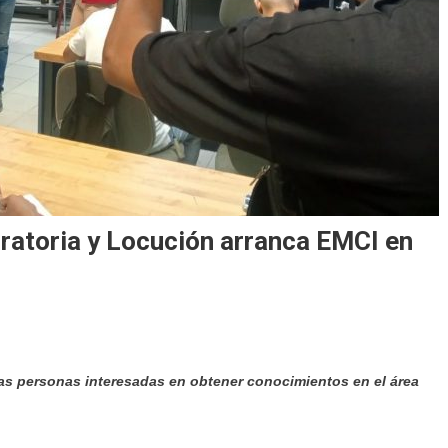
Oratoria y Locución arranca EMCI en
 las personas interesadas en obtener conocimientos en el área