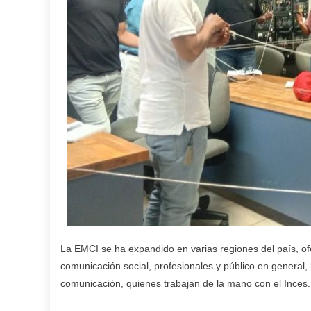
La EMCI se ha expandido en varias regiones del país, ofe
comunicación social, profesionales y público en general, 
comunicación, quienes trabajan de la mano con el Inces.