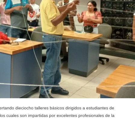
rtando dieciocho talleres básicos dirigidos a estudiantes de
los cuales son impartidas por excelentes profesionales de la