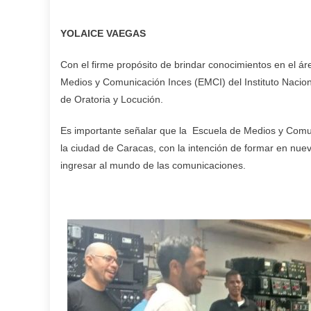
YOLAICE VAEGAS
Con el firme propósito de brindar conocimientos en el á
Medios y Comunicación Inces (EMCI) del Instituto Naciona
de Oratoria y Locución.
Es importante señalar que la Escuela de Medios y Comun
la ciudad de Caracas, con la intención de formar en nu
ingresar al mundo de las comunicaciones.