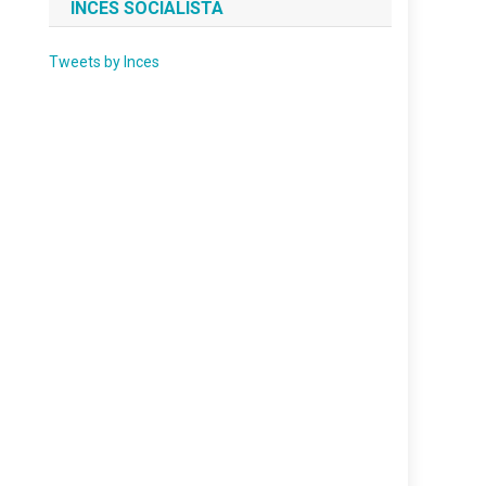
INCES SOCIALISTA
Tweets by Inces