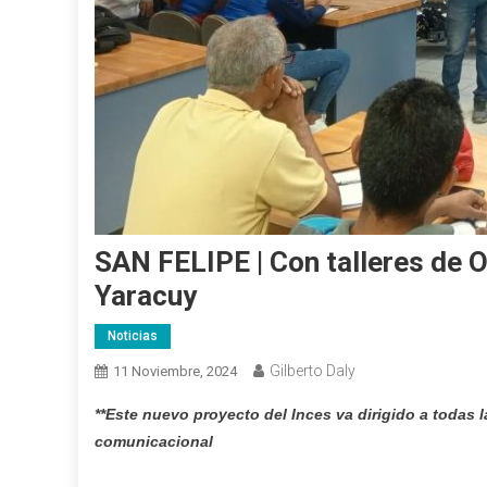
SAN FELIPE | Con talleres de 
Yaracuy
Noticias
Gilberto Daly
11 Noviembre, 2024
**Este nuevo proyecto del Inces va dirigido a todas
comunicacional