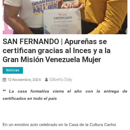
SAN FERNANDO | Apureñas se
certifican gracias al Inces y a la
Gran Misión Venezuela Mujer
Noticias
Gilberto Daly
12 Noviembre, 2024
*
* La casa formativa cierra el año con la entrega de
certificados en todo el país
En un emotivo acto celebrado en la Casa de la Cultura Carlos