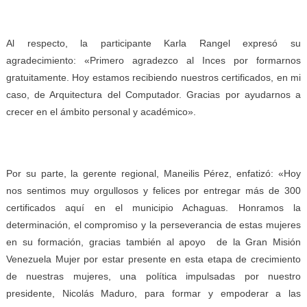
Al respecto, la participante Karla Rangel expresó su
agradecimiento: «Primero agradezco al Inces por formarnos
gratuitamente. Hoy estamos recibiendo nuestros certificados, en mi
caso, de Arquitectura del Computador. Gracias por ayudarnos a
crecer en el ámbito personal y académico».
Por su parte, la gerente regional, Maneilis Pérez, enfatizó: «Hoy
nos sentimos muy orgullosos y felices por entregar más de 300
certificados aquí en el municipio Achaguas. Honramos la
determinación, el compromiso y la perseverancia de estas mujeres
en su formación, gracias también al apoyo de la Gran Misión
Venezuela Mujer por estar presente en esta etapa de crecimiento
de nuestras mujeres, una política impulsadas por nuestro
presidente, Nicolás Maduro, para formar y empoderar a las