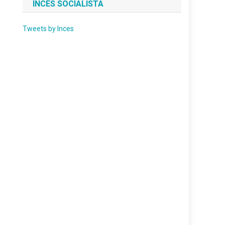
INCES SOCIALISTA
Tweets by Inces