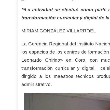
**La actividad se efectuó como parte 
transformación curricular y digital de la
MIRIAM GONZÁLEZ VILLARROEL
La Gerencia Regional del Instituto Nacio
los espacios de los centros de formación
Leonardo Chirino» en Coro, con muc
transformación curricular y digital, ce
dirigido a los maestros técnicos produ
administrativo.