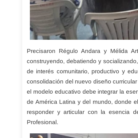
Precisaron Régulo Andara y Mélida A
construyendo, debatiendo y socializando,
de interés comunitario, productivo y edu
consolidación del nuevo diseño curricular
el modelo educativo debe integrar la esenc
de América Latina y del mundo, donde el 
responder y articular con la esencia 
Profesional.