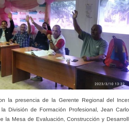
on la presencia de la Gerente Regional del Ince
la División de Formación Profesional, Jean Carl
e la Mesa de Evaluación, Construcción y Desarrol