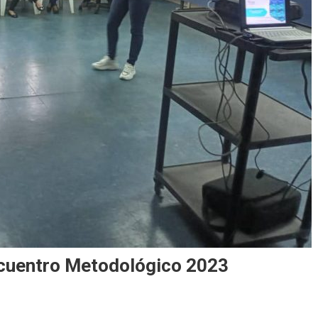
ncuentro Metodológico 2023