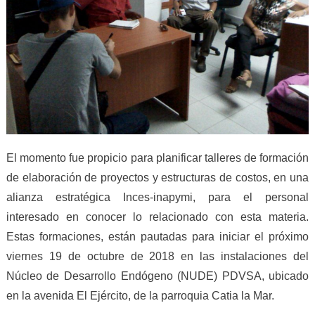
El momento fue propicio para planificar talleres de formación
de elaboración de proyectos y estructuras de costos, en una
alianza estratégica Inces-inapymi, para el personal
interesado en conocer lo relacionado con esta materia.
Estas formaciones, están pautadas para iniciar el próximo
viernes 19 de octubre de 2018 en las instalaciones del
Núcleo de Desarrollo Endógeno (NUDE) PDVSA, ubicado
en la avenida El Ejército, de la parroquia Catia la Mar.