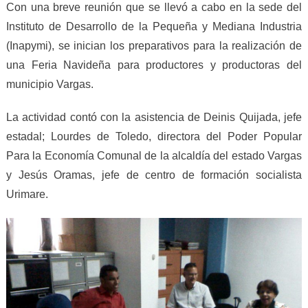
Con una breve reunión que se llevó a cabo en la sede del
Instituto de Desarrollo de la Pequeña y Mediana Industria
(Inapymi), se inician los preparativos para la realización de
una Feria Navideña para productores y productoras del
municipio Vargas.
La actividad contó con la asistencia de Deinis Quijada, jefe
estadal; Lourdes de Toledo, directora del Poder Popular
Para la Economía Comunal de la alcaldía del estado Vargas
y Jesús Oramas, jefe de centro de formación socialista
Urimare.