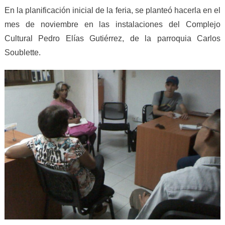
En la planificación inicial de la feria, se planteó hacerla en el
mes de noviembre en las instalaciones del Complejo
Cultural Pedro Elías Gutiérrez, de la parroquia Carlos
Soublette.