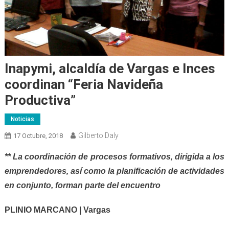
Inapymi, alcaldía de Vargas e Inces
coordinan “Feria Navideña
Productiva”
Noticias
Gilberto Daly
17 Octubre, 2018
** La coordinación de procesos formativos, dirigida a los
emprendedores, así como la planificación de actividades
en conjunto, forman parte del encuentro
PLINIO MARCANO | Vargas