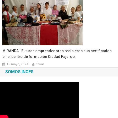
MIRANDA | Futuras emprendedoras recibieron sus certificados
en el centro de formación Ciudad Fajardo.
15 mayo, 2024
ltovar
SOMOS INCES