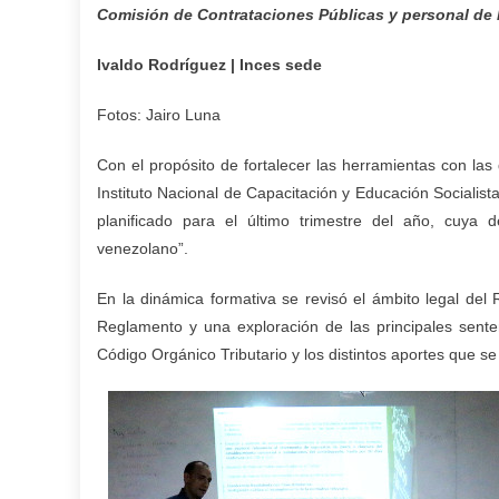
Comisión de Contrataciones Públicas y personal de l
Ivaldo Rodríguez | Inces sede
Fotos: Jairo Luna
Con el propósito de fortalecer las herramientas con las
Instituto Nacional de Capacitación y Educación Socialista (
planificado para el último trimestre del año, cuya d
venezolano”.
En la dinámica formativa se revisó el ámbito legal del 
Reglamento y una exploración de las principales senten
Código Orgánico Tributario y los distintos aportes que se