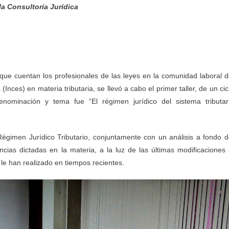
a Consultoría Jurídica
 que cuentan los profesionales de las leyes en la comunidad laboral d
Inces) en materia tributaria, se llevó a cabo el primer taller, de un cic
enominación y tema fue “El régimen jurídico del sistema tributar
Régimen Jurídico Tributario, conjuntamente con un análisis a fondo d
cias dictadas en la materia, a la luz de las últimas modificaciones 
 le han realizado en tiempos recientes.