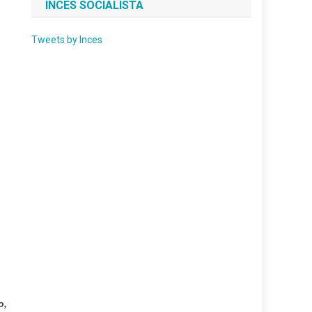
INCES SOCIALISTA
Tweets by Inces
o,