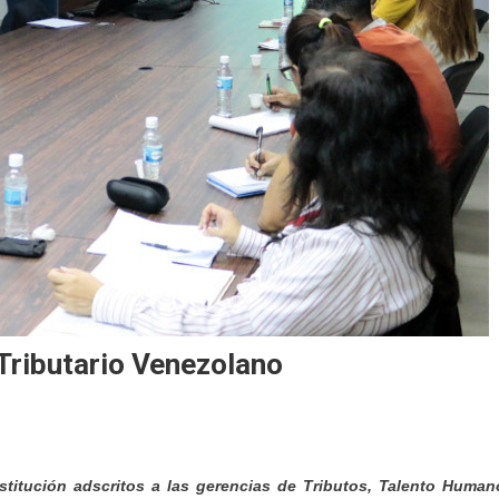
Tributario Venezolano
stitución adscritos a las gerencias de Tributos, Talento Human