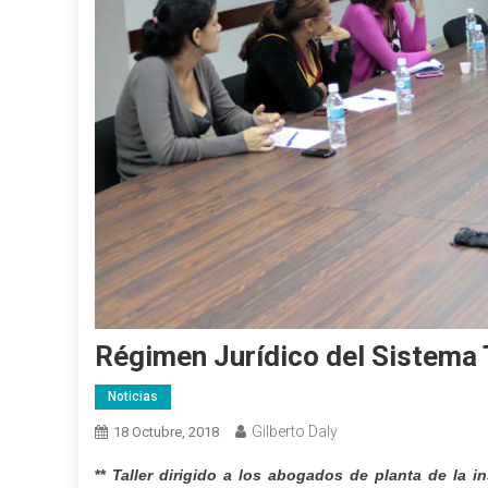
Régimen Jurídico del Sistema 
Noticias
Gilberto Daly
18 Octubre, 2018
**
Taller dirigido a los abogados de planta de la in