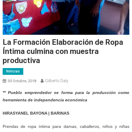
La Formación Elaboración de Ropa
Íntima culmina con muestra
productiva
Noticias
Gilberto Daly
30 Octubre, 2018
** Pueblo emprendedor se forma para la producción como
herramienta de independencia económica
HIRASYANEL BAYONA | BARINAS
Prendas de ropa íntima para damas, caballeros, niños y niñas