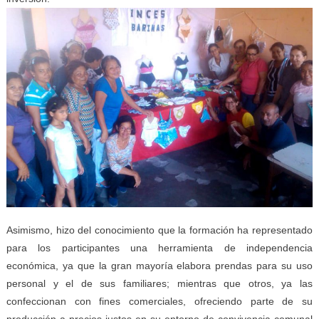
Asimismo, hizo del conocimiento que la formación ha representado
para los participantes una herramienta de independencia
económica, ya que la gran mayoría elabora prendas para su uso
personal y el de sus familiares; mientras que otros, ya las
confeccionan con fines comerciales, ofreciendo parte de su
producción a precios justos en su entorno de convivencia comunal