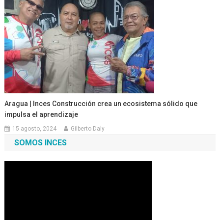
Aragua | Inces Construcción crea un ecosistema sólido que
impulsa el aprendizaje
15 agosto, 2024
Gilberto Daly
SOMOS INCES