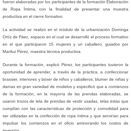
fueron elaboradas por los participantes de la formación Elaboración
de Ropa Íntima, con la finalidad de presentar una muestra
productiva en el cierre formativo.
La actividad se realizó en el módulo de la urbanización Dominga
Ortíz de Páez, espacio en el cual se desarrolló el proceso formativo
en el que participaron 15 mujeres y un caballero, guiados por
Mariluz Pérez, maestra técnica productiva.
Durante la formación, explicó Pérez, los participantes tuvieron la
oportunidad de aprender, a través de la práctica, a confeccionar
brassier, interiores y bóxer de niños y caballeros, blumer de niñas y
damas en gran variedad de modelos y especificó que a comienzos
de la formación, en la mayoría de las prendas elaboradas, se
usaron trozos de tela de prendas de vestir usadas, telas éstas que
cumplían con las características de protección y comodidad para
ser utilizadas en la confección de ropa íntima y que servirían para
impulsar los comienzos en el oficio aminorando los costos de
inversión.