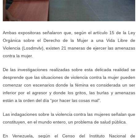
Ambas expositoras señalaron que, según el artículo 15 de la Ley
Orgánica sobre el Derecho de la Mujer a una Vida Libre de
Violencia (
Losdmvlv),
existen 21 maneras de ejercer las amenazas
contra la mujer.
De las investigaciones realizadas sobre esta delicada realidad se
desprende que las situaciones de violencia contra la mujer pueden
comenzar
con escenarios donde la fémina es considerada un ser
inferior por el agresor y donde los gritos, las burlas y amenazas
están a la orden del día “por hacer las cosas mal”.
Las indagaciones sobre la violencia contra las mujeres señalan que
constituyen, en el mundo entero, un problema de salud pública.
En Venezuela, según el Censo del Instituto Nacional de