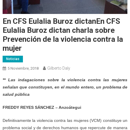
En CFS Eulalia Buroz dictanEn CFS
Eulalia Buroz dictan charla sobre
Prevención de la violencia contra la
mujer
Noticias
Gilberto Daly
5 Noviembre, 2018
**
Las indagaciones sobre la violencia contra las mujeres
señalan que constituyen, en el mundo entero, un problema de
salud pública
FREDDY REYES SÁNCHEZ – Anzoátegui
Definitivamente la violencia contra las mujeres (VCM) constituye un
problema social y de derechos humanos que repercute de manera