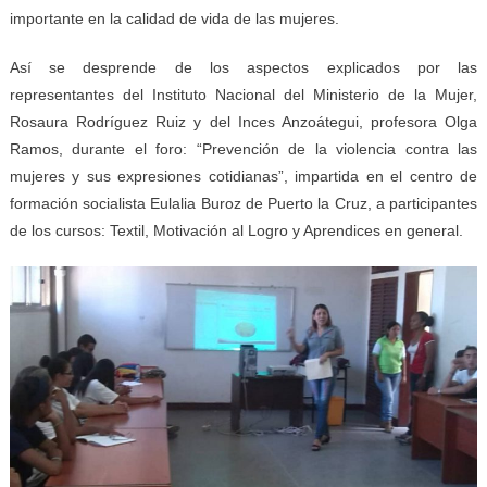
importante en la calidad de vida de las mujeres.
Así se desprende de los aspectos
explicados por las
representantes del Instituto Nacional del Ministerio de la Mujer,
Rosaura Rodríguez Ruiz y del Inces Anzoátegui, profesora Olga
Ramos, durante el foro: “Prevención de la violencia contra las
mujeres y sus expresiones cotidianas”, impartida en el centro de
formación socialista Eulalia Buroz de Puerto la Cruz, a participantes
de los cursos: Textil, Motivación al Logro y Aprendices en general.