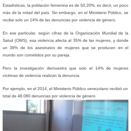
Estadísticas, la población femenina es de 50,20%, es decir, un poco
más de la mitad del país. Sin embargo, en el Ministerio Público, se
recibe solo un 14% de las denuncias por violencia de género.
En ese particular, según cifras de la Organización Mundial de la
Salud (OMS), esa violencia afecta al 35% de las mujeres, y donde
un 38% de los asesinatos de mujeres que se producen en el
mundo son cometidos por su pareja.
Pero la investigación demuestra que solo el 14% de mujeres
víctimas de violencia realizan la denuncia.
Por ejemplo, en el 2014, el Ministerio Público venezolano recibió un
total de 48.080 denuncias por violencia de género.