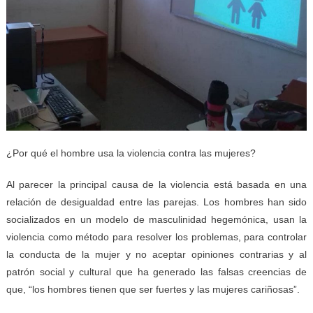
¿Por qué el hombre usa la violencia contra las mujeres?
Al parecer la principal causa de la violencia está basada en una
relación de desigualdad entre las parejas. Los hombres han sido
socializados en un modelo de masculinidad hegemónica, usan la
violencia como método para resolver los problemas, para controlar
la conducta de la mujer y no aceptar opiniones contrarias y al
patrón social y cultural que ha generado las falsas creencias de
que, “los hombres tienen que ser fuertes y las mujeres cariñosas”.