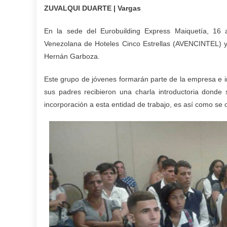
ZUVALQUI DUARTE | Vargas
En la sede del Eurobuilding Express Maiquetía, 16 a
Venezolana de Hoteles Cinco Estrellas (AVENCINTEL) y e
Hernán Garboza.
Este grupo de jóvenes formarán parte de la empresa e in
sus padres recibieron una charla introductoria donde
incorporación a esta entidad de trabajo, es así como se 