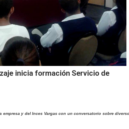
aje inicia formación Servicio de
a empresa y del Inces Vargas con un conversatorio sobre divers