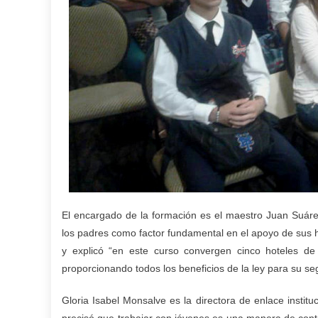
El encargado de la formación es el maestro Juan Suáre
los padres como factor fundamental en el apoyo de sus h
y explicó “en este curso convergen cinco hoteles de
proporcionando todos los beneficios de la ley para su seg
Gloria Isabel Monsalve es la directora de enlace instit