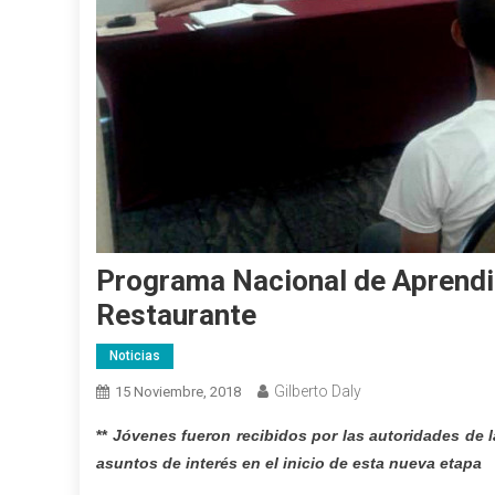
Programa Nacional de Aprendiz
Restaurante
Noticias
Gilberto Daly
15 Noviembre, 2018
**
Jóvenes fueron recibidos por las autoridades de l
asuntos de interés en el inicio de esta nueva etapa