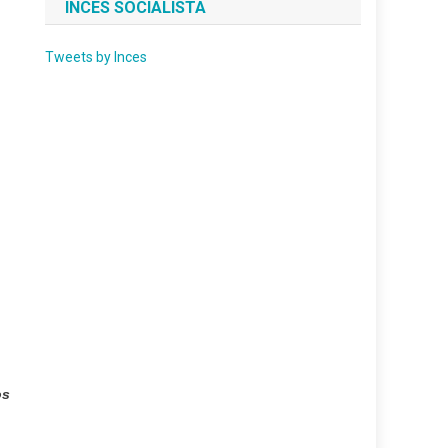
INCES SOCIALISTA
Tweets by Inces
os