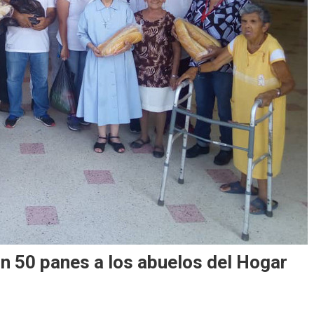
on 50 panes a los abuelos del Hogar