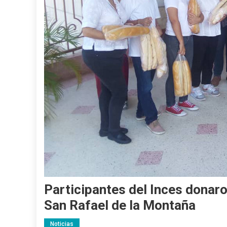
Participantes del Inces donar
San Rafael de la Montaña
Noticias