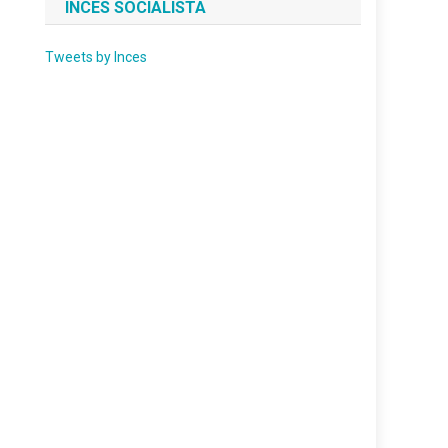
INCES SOCIALISTA
Tweets by Inces