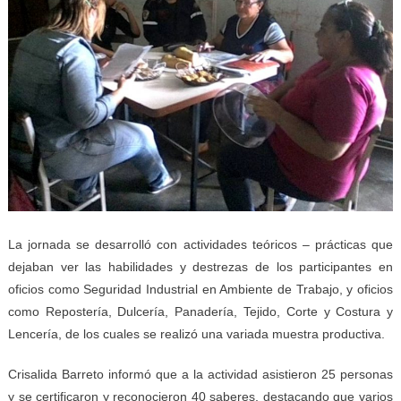
La jornada se desarrolló con actividades teóricos – prácticas que
dejaban ver las habilidades y destrezas de los participantes en
oficios como Seguridad Industrial en Ambiente de Trabajo, y oficios
como Repostería, Dulcería, Panadería, Tejido, Corte y Costura y
Lencería, de los cuales se realizó una variada muestra productiva.
Crisalida Barreto informó que a la actividad asistieron 25 personas
y se certificaron y reconocieron 40 saberes, destacando que varios