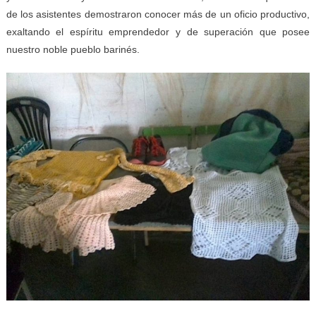
de los asistentes demostraron conocer más de un oficio productivo,
exaltando el espíritu emprendedor y de superación que posee
nuestro noble pueblo barinés.