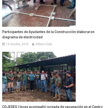
Participantes de Ayudantes de la Construcción elaboraron
diagrama de electricidad
19 octubre, 2018
Gilberto Daly
COJEDES | Inces acompañó jornada de vacunación en el Centro