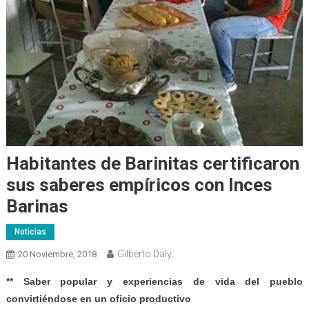
Habitantes de Barinitas certificaron
sus saberes empíricos con Inces
Barinas
Noticias
Gilberto Daly
20 Noviembre, 2018
** Saber popular y experiencias de vida del pueblo
convirtiéndose en un oficio productivo