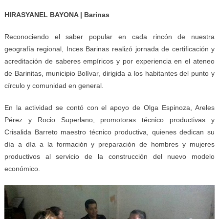
HIRASYANEL BAYONA | Barinas
Reconociendo el saber popular en cada rincón de nuestra
geografía regional, Inces Barinas realizó jornada de certificación y
acreditación de saberes empíricos y por experiencia en el ateneo
de Barinitas, municipio Bolívar, dirigida a los habitantes del punto y
círculo y comunidad en general.
En la actividad se contó con el apoyo de Olga Espinoza, Areles
Pérez y Rocio Superlano, promotoras técnico productivas y
Crisalida Barreto maestro técnico productiva, quienes dedican su
día a día a la formación y preparación de hombres y mujeres
productivos al servicio de la construcción del nuevo modelo
económico.