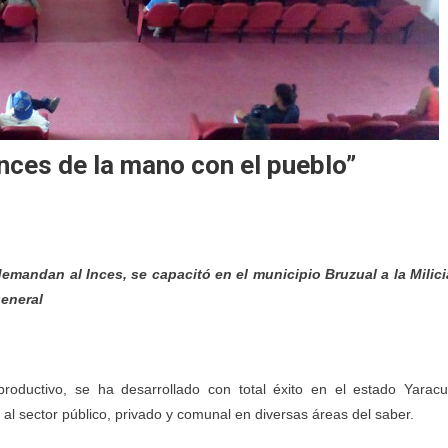
Inces de la mano con el pueblo”
mandan al Inces, se capacitó en el municipio Bruzual a la Milici
eneral
roductivo, se ha desarrollado con total éxito en el estado Yaracu
 al sector público, privado y comunal en diversas áreas del saber.