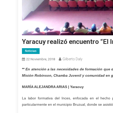
Yaracuy realizó encuentro “El 
Noticias
Gilberto Daly
22 Noviembre, 2018
**
En atención a las necesidades de formación que de
Misión Robinson, Chamba Juvenil y comunidad en g
MARÍA ALEJANDRA ARIAS | Yaracuy
La labor formativa del Inces, enfocada en el hecho p
particularmente en el municipio Bruzual, donde se asistió