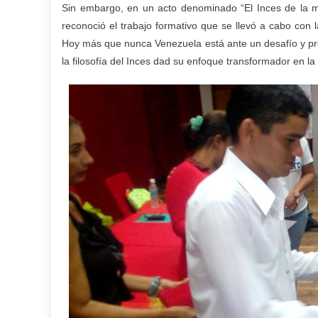
Sin embargo, en un acto denominado “El Inces de la ma
reconoció el trabajo formativo que se llevó a cabo con 
Hoy más que nunca Venezuela está ante un desafío y pre
la filosofía del Inces dad su enfoque transformador en la