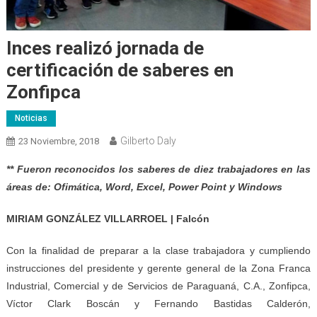
Inces realizó jornada de
certificación de saberes en
Zonfipca
Noticias
Gilberto Daly
23 Noviembre, 2018
** Fueron reconocidos los saberes de diez trabajadores en las
áreas de: Ofimática, Word, Excel, Power Point y Windows
MIRIAM GONZÁLEZ VILLARROEL | Falcón
Con la finalidad de preparar a la clase trabajadora y cumpliendo
instrucciones del presidente y gerente general de la Zona Franca
Industrial, Comercial y de Servicios de Paraguaná, C.A., Zonfipca,
Víctor Clark Boscán y Fernando Bastidas Calderón,