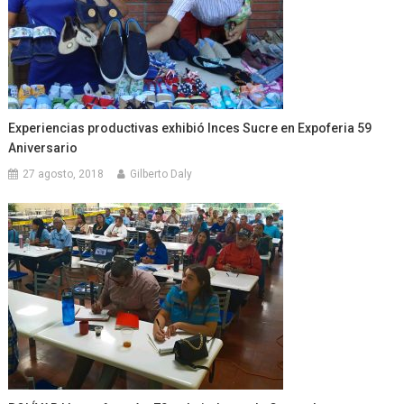
Experiencias productivas exhibió Inces Sucre en Expoferia 59
Aniversario
27 agosto, 2018
Gilberto Daly