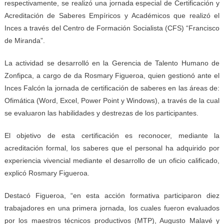
respectivamente, se realizó una jornada especial de Certificación y
Acreditación de Saberes Empíricos y Académicos que realizó el
Inces a través del Centro de Formación Socialista (CFS) “Francisco
de Miranda”.
La actividad se desarrolló en la Gerencia de Talento Humano de
Zonfipca, a cargo de da Rosmary Figueroa, quien gestionó ante el
Inces Falcón la jornada de certificación de saberes en las áreas de:
Ofimática (Word, Excel, Power Point y Windows), a través de la cual
se evaluaron las habilidades y destrezas de los participantes.
El objetivo de esta certificación es reconocer, mediante la
acreditación formal, los saberes que el personal ha adquirido por
experiencia vivencial mediante el desarrollo de un oficio calificado,
explicó Rosmary Figueroa.
Destacó Figueroa, “en esta acción formativa participaron diez
trabajadores en una primera jornada, los cuales fueron evaluados
por los maestros técnicos productivos (MTP), Augusto Malavé y