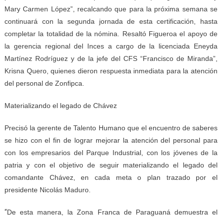
Mary Carmen López”, recalcando que para la próxima semana se
continuará con la segunda jornada de esta certificación, hasta
completar la totalidad de la nómina. Resaltó Figueroa el apoyo de
la gerencia regional del Inces a cargo de la licenciada Eneyda
Martínez Rodríguez y de la jefe del CFS “Francisco de Miranda”,
Krisna Quero, quienes dieron respuesta inmediata para la atención
del personal de Zonfipca.
Materializando el legado de Chávez
Precisó la gerente de Talento Humano que el encuentro de saberes
se hizo con el fin de lograr mejorar la atención del personal para
con los empresarios del Parque Industrial, con los jóvenes de la
patria y con el objetivo de seguir materializando el legado del
comandante Chávez, en cada meta o plan trazado por el
presidente Nicolás Maduro.
“
De esta manera, la Zona Franca de Paraguaná demuestra el