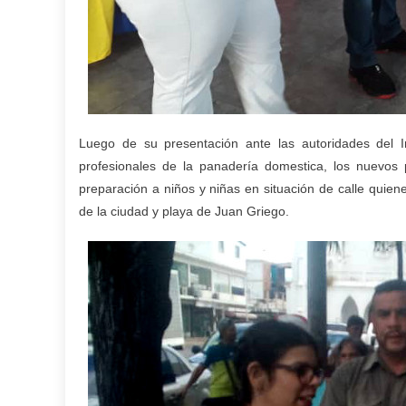
Luego de su presentación ante las autoridades del I
profesionales de la panadería domestica, los nuevos 
preparación a niños y niñas en situación de calle quien
de la ciudad y playa de Juan Griego.