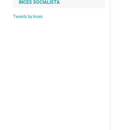
INCES SOCIALISTA
Tweets by Inces