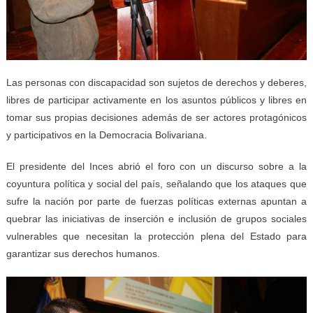
Las personas con discapacidad son sujetos de derechos y deberes,
libres de participar activamente en los asuntos públicos y libres en
tomar sus propias decisiones además de ser actores protagónicos
y participativos en la Democracia Bolivariana.
El presidente del Inces abrió el foro con un discurso sobre a la
coyuntura política y social del país, señalando que los ataques que
sufre la nación por parte de fuerzas políticas externas apuntan a
quebrar las iniciativas de inserción e inclusión de grupos sociales
vulnerables que necesitan la protección plena del Estado para
garantizar sus derechos humanos.