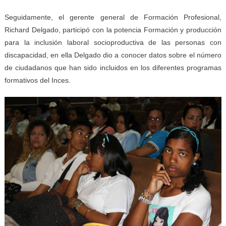
Seguidamente, el gerente general de Formación Profesional,
Richard Delgado, participó con la potencia Formación y producción
para la inclusión laboral socioproductiva de las personas con
discapacidad, en ella Delgado dio a conocer datos sobre el número
de ciudadanos que han sido incluidos en los diferentes programas
formativos del Inces.