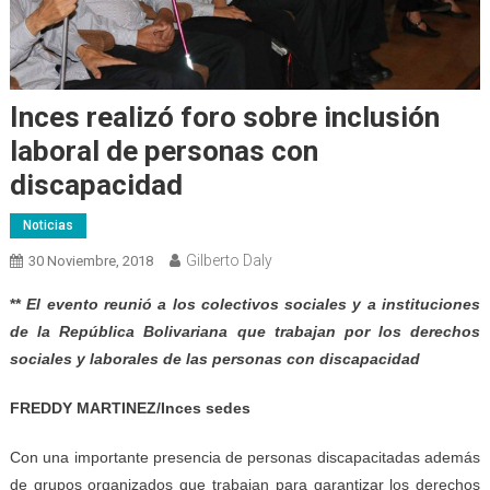
Inces realizó foro sobre inclusión
laboral de personas con
discapacidad
Noticias
Gilberto Daly
30 Noviembre, 2018
**
El evento reunió a los colectivos sociales y a instituciones
de la República Bolivariana que trabajan por los derechos
sociales y laborales de las personas con discapacidad
FREDDY MARTINEZ/Inces sedes
Con una importante presencia de personas discapacitadas además
de grupos organizados que trabajan para garantizar los derechos