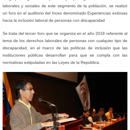
laborales y sociales de este segmento de la población, se realizó
un foro en el auditorio del Inces denominado Experiencias exitosas
hacia la inclusión laboral de personas con discapacidad
Se trata del tercer foro que se organiza en el año 2018 referente al
tema de los derechos laborales de personas con cualquier tipo de
discapacidad, en el marco de las políticas de inclusión que las
instituciones públicas desarrollan para que se cumpla con las
normativas estipuladas en las Leyes de la República.