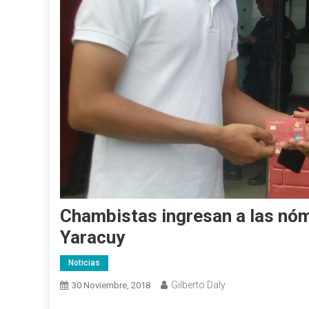
Chambistas ingresan a las nóm
Yaracuy
Noticias
Gilberto Daly
30 Noviembre, 2018