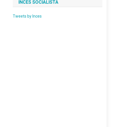
INCES SOCIALISTA
Tweets by Inces