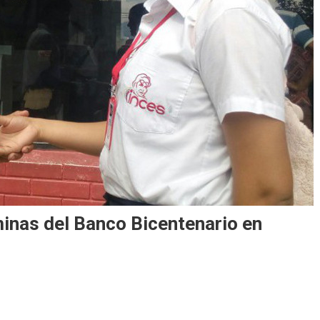
inas del Banco Bicentenario en