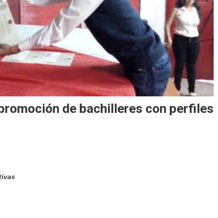
 promoción de bachilleres con perfiles
tivas