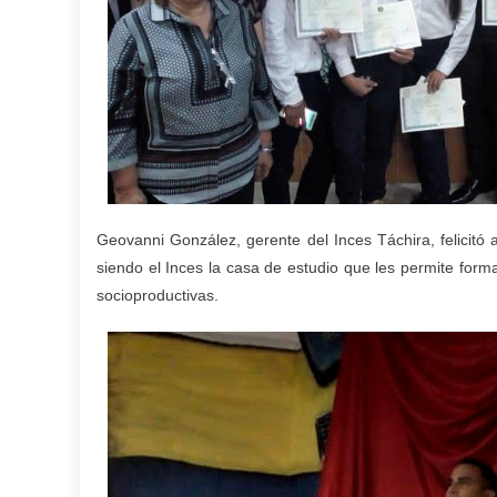
Geovanni González, gerente del Inces Táchira, felicitó 
siendo el Inces la casa de estudio que les permite form
socioproductivas.