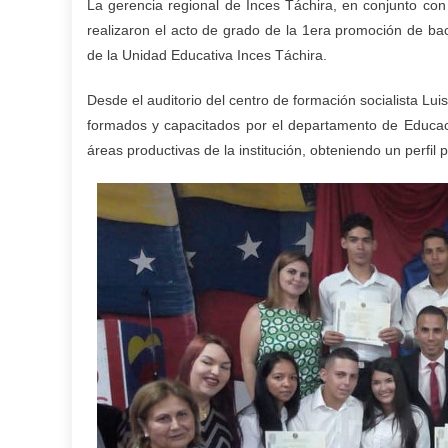
La gerencia regional de Inces Táchira, en conjunto co
realizaron el acto de grado de la 1era promoción de ba
de la Unidad Educativa Inces Táchira.
Desde el auditorio del centro de formación socialista Luis
formados y capacitados por el departamento de Educaci
áreas productivas de la institución, obteniendo un perfil 