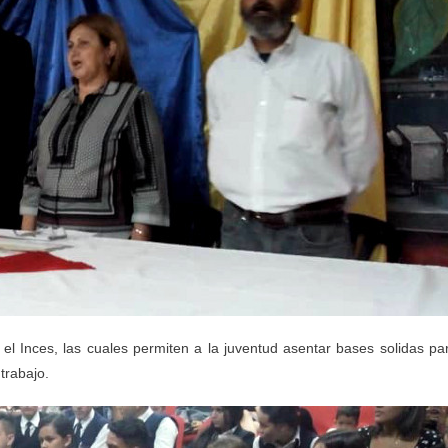
l Inces, las cuales permiten a la juventud asentar bases solidas pa
trabajo.