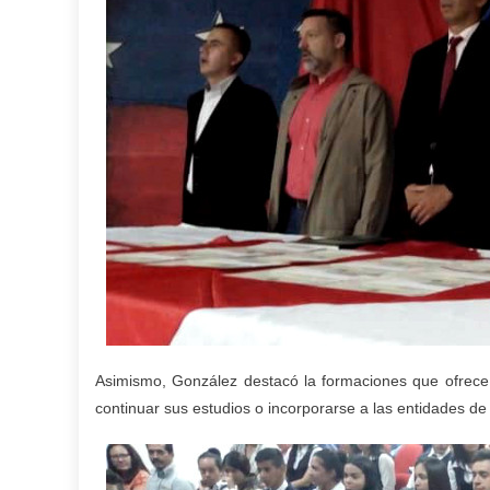
Asimismo, González destacó la formaciones que ofrece e
continuar sus estudios o incorporarse a las entidades de 