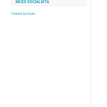
INCES SOCIALISTA
Tweets by Inces