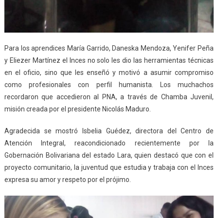
Para los aprendices María Garrido, Daneska Mendoza, Yenifer Peña
y Eliezer Martínez el Inces no solo les dio las herramientas técnicas
en el oficio, sino que les enseñó y motivó a asumir compromiso
como profesionales con perfil humanista. Los muchachos
recordaron que accedieron al PNA, a través de Chamba Juvenil,
misión creada por el presidente Nicolás Maduro.
Agradecida se mostró Isbelia Guédez, directora del Centro de
Atención Integral, reacondicionado recientemente por la
Gobernación Bolivariana del estado Lara, quien destacó que con el
proyecto comunitario, la juventud que estudia y trabaja con el Inces
expresa su amor y respeto por el prójimo.