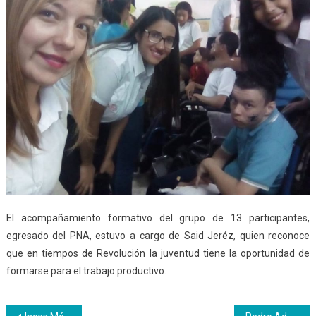
El acompañamiento formativo del grupo de 13 participantes,
egresado del PNA, estuvo a cargo de Said Jeréz, quien reconoce
que en tiempos de Revolución la juventud tiene la oportunidad de
formarse para el trabajo productivo.