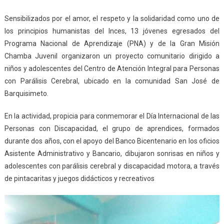
Sensibilizados por el amor, el respeto y la solidaridad como uno de
los principios humanistas del Inces, 13 jóvenes egresados del
Programa Nacional de Aprendizaje (PNA) y de la Gran Misión
Chamba Juvenil organizaron un proyecto comunitario dirigido a
niños y adolescentes del Centro de Atención Integral para Personas
con Parálisis Cerebral, ubicado en la comunidad San José de
Barquisimeto.
En la actividad, propicia para conmemorar el Día Internacional de las
Personas con Discapacidad, el grupo de aprendices, formados
durante dos años, con el apoyo del Banco Bicentenario en los oficios
Asistente Administrativo y Bancario, dibujaron sonrisas en niños y
adolescentes con parálisis cerebral y discapacidad motora, a través
de pintacaritas y juegos didácticos y recreativos