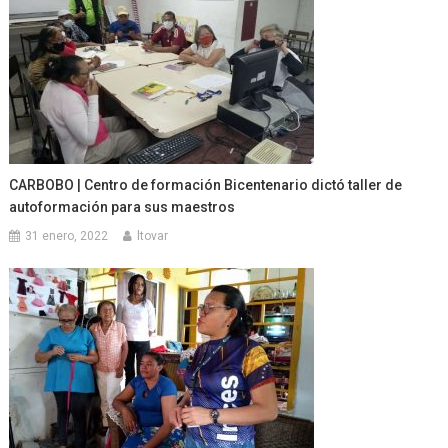
CARBOBO | Centro de formación Bicentenario dictó taller de
autoformación para sus maestros
31 enero, 2022
ltovar