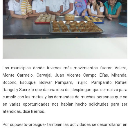
Los municipios donde tuvimos más movimientos fueron Valera,
Monte Carmelo, Carvajal, Juan Vicente Campo Elías, Miranda,
Boconó, Escuque, Bolívar, Pampam, Trujillo, Pampanito, Rafael
Rangel y Sucre lo que da una idea del despliegue que se realizó para
cumplir con las metas y las demandas de muchas personas que ya
en varias oportunidades nos habían hecho solicitudes para ser
atendidas, dice Berrios.
Por supuesto-prosigue- también las actividades se desarrollaron en