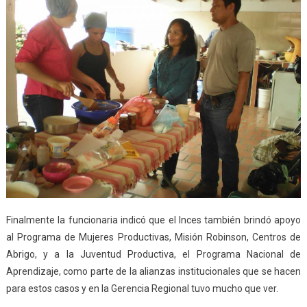
Finalmente la funcionaria indicó que el Inces también brindó apoyo
al Programa de Mujeres Productivas, Misión Robinson, Centros de
Abrigo, y a la Juventud Productiva, el Programa Nacional de
Aprendizaje, como parte de la alianzas institucionales que se hacen
para estos casos y en la Gerencia Regional tuvo mucho que ver.