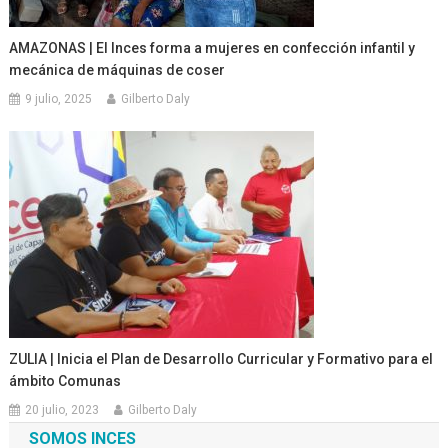
AMAZONAS | El Inces forma a mujeres en confección infantil y
mecánica de máquinas de coser
9 julio, 2025
Gilberto Daly
ZULIA | Inicia el Plan de Desarrollo Curricular y Formativo para el
ámbito Comunas
20 julio, 2023
Gilberto Daly
SOMOS INCES