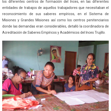
los diferentes centros de formación del Inces, en las diferentes
entidades de trabajos de aquellos trabajadores que necesitaban el
reconocimiento de sus saberes empíricos, en el Sistema de
Misiones y Grandes Misiones así como los centros penitenciarios
donde las demandas eran considerables, detalló la coordinadora de
Acreditación de Saberes Empíricos y Académicos del Inces Trujillo.