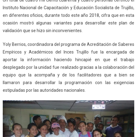
Instituto Nacional de Capacitación y Educación Socialista de Trujillo,
en diferentes oficios, durante todo este año 2018, cifra que en esta
ocasión mostró algunas variantes para desarrollar este plan de
validación que se hizo sin inconvenientes.
Yoly Berrios, coordinadora del programa de Acreditación de Saberes
Empíricos y Académicos del Inces Trujillo fue la encargada de
aportar la información haciendo hincapié en que el trabajo
desplegado por la unidad fue realizado gracias a la colaboración del
equipo que la acompaña y de los facilitadores que a bien se
llamaron para desarrollar la programación con las exigencias
estipuladas por las autoridades nacionales.