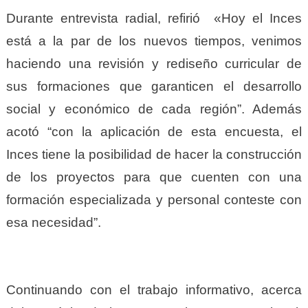
Durante entrevista radial, refirió
«Hoy el Inces
está a la par de los nuevos tiempos, venimos
haciendo una revisión y rediseño curricular de
sus formaciones que garanticen el desarrollo
social y económico de cada región”. Además
acotó “con la aplicación de esta encuesta, el
Inces tiene la posibilidad de hacer la construcción
de los proyectos para que cuenten con una
formación especializada y personal conteste con
esa necesidad”.
Continuando con el trabajo informativo, acerca