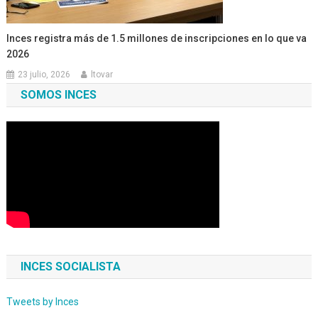
Inces registra más de 1.5 millones de inscripciones en lo que va
2026
23 julio, 2026
ltovar
SOMOS INCES
INCES SOCIALISTA
Tweets by Inces