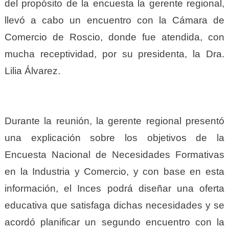
del propósito de la encuesta la gerente regional,
llevó a cabo un encuentro con la Cámara de
Comercio de Roscio, donde fue atendida, con
mucha receptividad, por su presidenta, la Dra.
Lilia Álvarez.
Durante la reunión, la gerente regional presentó
una explicación sobre los objetivos de la
Encuesta Nacional de Necesidades Formativas
en la Industria y Comercio, y con base en esta
información, el Inces podrá diseñar una oferta
educativa que satisfaga dichas necesidades y se
acordó planificar un segundo encuentro con la