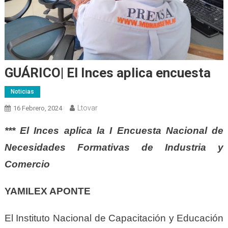
GUÁRICO| El Inces aplica encuesta
Noticias
Ltovar
16 Febrero, 2024
*** El Inces aplica la I Encuesta Nacional de
Necesidades Formativas de Industria y
Comercio
YAMILEX APONTE
El Instituto Nacional de Capacitación y Educación