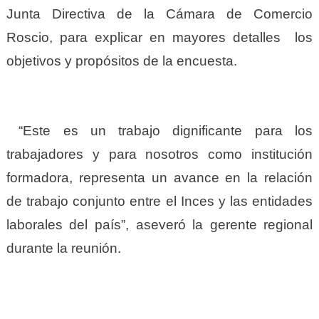
Junta Directiva de la Cámara de Comercio
Roscio, para explicar en mayores detalles los
objetivos y propósitos de la encuesta.
“Este es un trabajo dignificante para los
trabajadores y para nosotros como institución
formadora, representa un avance en la relación
de trabajo conjunto entre el Inces y las entidades
laborales del país”, aseveró la gerente regional
durante la reunión.