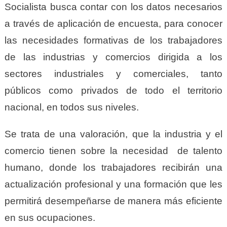
Socialista busca contar con los datos necesarios
a través de aplicación de encuesta, para conocer
las necesidades formativas de los trabajadores
de las industrias y comercios dirigida a los
sectores industriales y comerciales, tanto
públicos como privados de todo el territorio
nacional, en todos sus niveles.
Se trata de una valoración, que la industria y el
comercio tienen sobre la necesidad de talento
humano, donde los trabajadores recibirán una
actualización profesional y una formación que les
permitirá desempeñarse de manera más eficiente
en sus ocupaciones
.