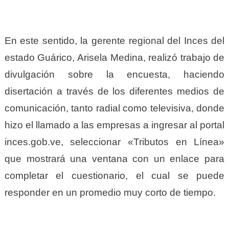
En este sentido, la gerente regional del Inces del
estado Guárico, Arisela Medina, realizó trabajo de
divulgación sobre la encuesta, haciendo
disertación a través de los diferentes medios de
comunicación, tanto radial como televisiva, donde
hizo el llamado a las empresas a ingresar al portal
inces.gob.ve, seleccionar «Tributos en Línea»
que mostrará una ventana con un enlace para
completar el cuestionario, el cual se puede
responder en un promedio muy corto de tiempo.