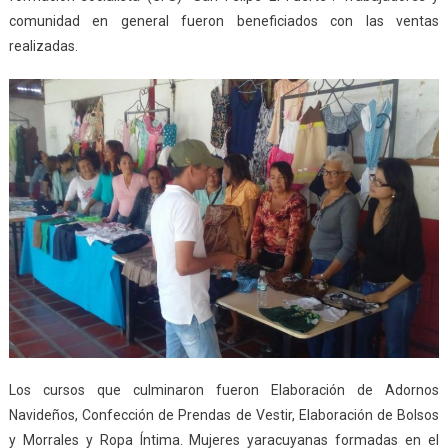
comunidad en general fueron beneficiados con las ventas
realizadas.
Los cursos que culminaron fueron Elaboración de Adornos
Navideños, Confección de Prendas de Vestir, Elaboración de Bolsos
y Morrales y Ropa Íntima. Mujeres yaracuyanas formadas en el