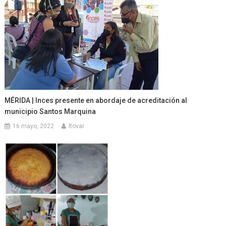
MÉRIDA | Inces presente en abordaje de acreditación al
municipio Santos Marquina
16 mayo, 2022
ltovar