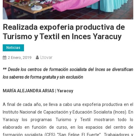
Realizada expoferia productiva de
Turismo y Textil en Inces Yaracuy
Noticias
Ltovar
2 Enero, 2019
** Desde los centros de formación socialista del Inces se diversifican
los saberes de forma gratuita y sin exclusión
MARÍA ALEJANDRA ARIAS | Yaracuy
A final de cada año, se lleva a cabo una expoferia productiva en el
Instituto Nacional de Capacitación y Educación Socialista (Inces). En
Yaracuy los programas Turismo y Textil mostraron todo lo
elaborado en función de curso, en los espacios del centro de
formación socialista (CFS) “San Felipe El Fuerte”. Trabajadores y