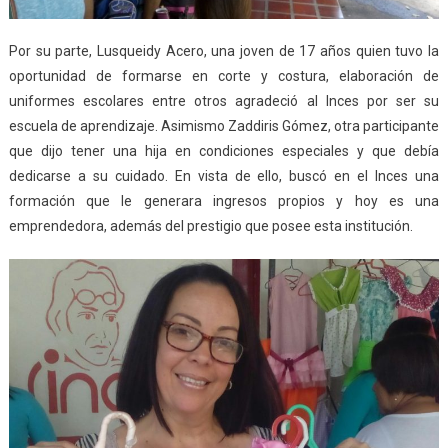
Por su parte, Lusqueidy Acero, una joven de 17 años quien tuvo la
oportunidad de formarse en corte y costura, elaboración de
uniformes escolares entre otros agradeció al Inces por ser su
escuela de aprendizaje. Asimismo Zaddiris Gómez, otra participante
que dijo tener una hija en condiciones especiales y que debía
dedicarse a su cuidado. En vista de ello, buscó en el Inces una
formación que le generara ingresos propios y hoy es una
emprendedora, además del prestigio que posee esta institución.