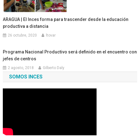
ARAGUA | El Inces forma para trascender desde la educación
productiva a distancia
26 octubre, 2020
ltovar
Programa Nacional Productivo será definido en el encuentro con
jefes de centros
2 agosto, 2018
Gilberto Daly
SOMOS INCES