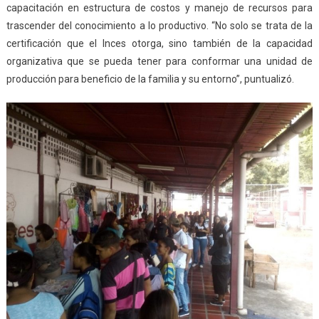
capacitación en estructura de costos y manejo de recursos para
trascender del conocimiento a lo productivo. “No solo se trata de la
certificación que el Inces otorga, sino también de la capacidad
organizativa que se pueda tener para conformar una unidad de
producción para beneficio de la familia y su entorno”, puntualizó.