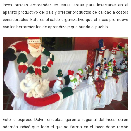
Inces buscan emprender en estas áreas para insertarse en el
aparato productivo del país y ofrecer productos de calidad a costos
considerables. Este es el saldo organizativo que el Inces promueve
con las herramientas de aprendizaje que brinda al pueblo.
Esto lo expresó Dalvi Torrealba, gerente regional del Inces, quien
además indicó que todo el que se forma en el Inces debe recibir