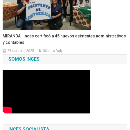
MIRANDA | Inces certificó a 45 nuevos asistentes administrativos
y contables
28 octubre, 2025
Gilberto Daly
SOMOS INCES
INCES SOCIALISTA