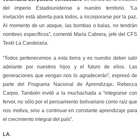
del imperio Estadounidense a nuestro territorio. “La
invitación está abierta para todos, a incorporarse por la paz.
Al momento de un ataque, las bombas o balas, no tendrán
nombres específicos”, comentó María Cabrera, jefe del CFS
Textil La Candelaria.
Todos pertenecemos a esta tierra y es nuestro deber salir
“
adelante por nuestros hijos y el futuro de ellos. Las
generaciones que vengan nos lo agradecerán”, expresó de
parte del Programa Nacional de Aprendizaje, Rebecca
Carpio. También invitó a la muchachada a “integrarse con
fervor, no sólo por el pensamiento bolivariano como raíz que
nos motiva, sino a continuar en constante aprendizaje para
el crecimiento integral del país”.
LA.