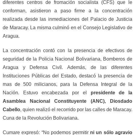
diferentes centros de fromación socialista (CFS) que le
conforman, asistieron a paso firme a la concentración
realizada desde las inmediaciones del Palacio de Justicia
de Maracay. La misma culminó en el Consejo Legislativo de
Aragua.
La concentración contó con la presencia de efectivos de
seguridad de la Policia Nacional Bolivariana, Bomberos de
Aragua y Defensa Civíl. Además, de las diferentes
Instituciones Públicas del Estado, destacó la presencia de
mas de 500 milicianos, para la Defensa Integral de la
Nación. Estuvo encabezada por el
p
residente de la
Asamblea Nacional Constituyente
(ANC)
, Diosdado
Cabello
, quien realizó el recorrido por las calles de Maracay.
Cuna de la Revolución Bolivariana.
Cumare expresó: “No podemos permitir
ni un sólo agravio