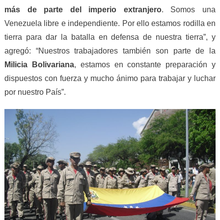
más de parte del
i
mperio
e
xtranjero
. Somos una
Venezuela libre e independiente. Por ello estamos rodilla en
tierra para dar la batalla en defensa de nuestra tierra”, y
agregó: “Nuestros trabajadores también son parte de la
Milicia Bolivariana
, estamos en constante preparación y
dispuestos con fuerza y mucho ánimo para trabajar y luchar
por nuestro País”.