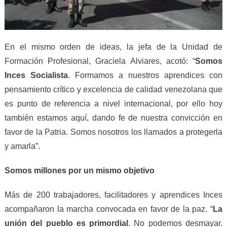
En el mismo orden de ideas, la jefa de la Unidad de
Formación Profesional, Graciela Alviares, acotó: “
Somos
Inces Socialista
. Formamos a nuestros aprendices con
pensamiento crítico y excelencia de calidad venezolana que
es punto de referencia a nivel internacional, por ello hoy
también estamos aquí, dando fe de nuestra convicción en
favor de la Patria. Somos nosotros los llamados a protegerla
y amarla”.
Somos millones por un mismo objetivo
Más de 200 trabajadores, facilitadores y aprendices Inces
acompañaron la marcha convocada en favor de la paz. “
La
unión del pueblo es primordial
. No podemos desmayar.