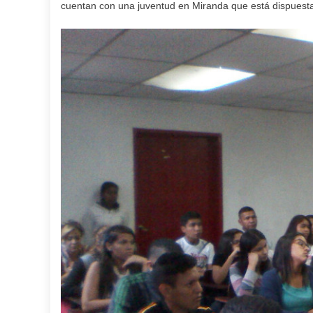
cuentan con una juventud en Miranda que está dispuesta a