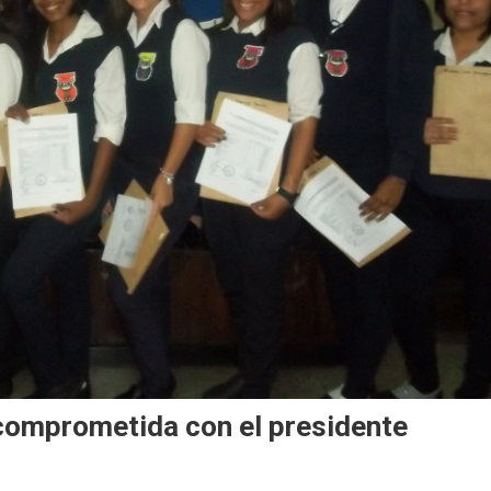
omprometida con el presidente