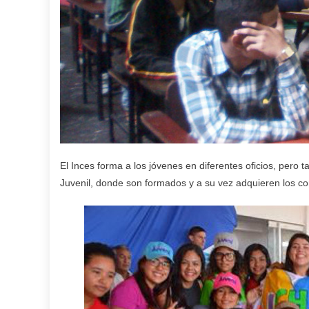
El Inces forma a los jóvenes en diferentes oficios, pero
Juvenil, donde son formados y a su vez adquieren los co