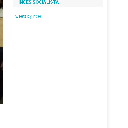
INCES SOCIALISTA
Tweets by Inces