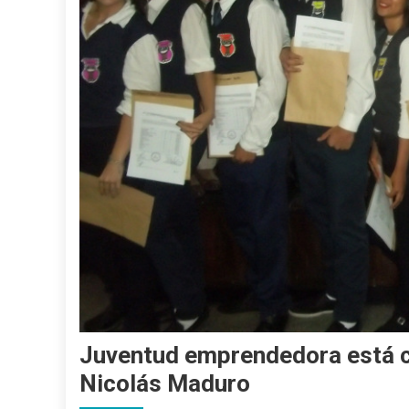
Juventud emprendedora está c
Nicolás Maduro