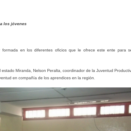
 a los jóvenes
formada en los diferentes oficios que le ofrece este ente para s
el estado Miranda, Nelson Peralta, coordinador de la Juventud Producti
uventud en compañía de los aprendices en la región.