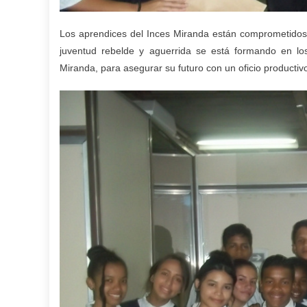
Los aprendices del Inces Miranda están comprometidos c
juventud rebelde y aguerrida se está formando en los
Miranda, para asegurar su futuro con un oficio productiv