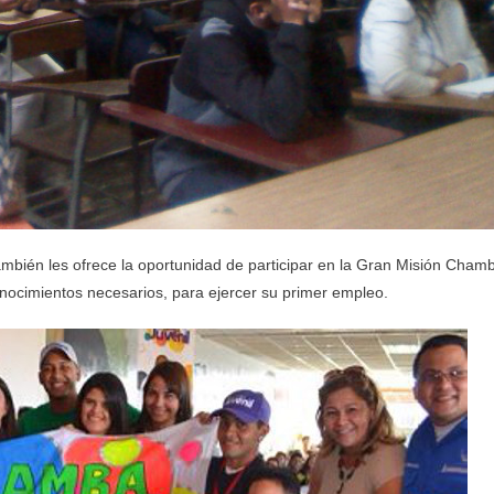
 también les ofrece la oportunidad de participar en la Gran Misión Cham
nocimientos necesarios, para ejercer su primer empleo.