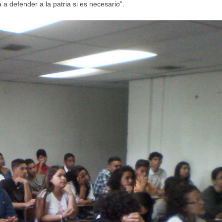
 defender a la patria si es necesario”.