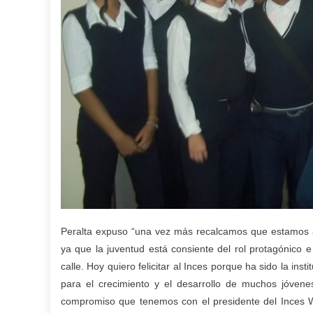
Peralta expuso “una vez más recalcamos que estamos ac
ya que la juventud está consiente del rol protagónico e
calle. Hoy quiero felicitar al Inces porque ha sido la in
para el crecimiento y el desarrollo de muchos jóvene
compromiso que tenemos con el presidente del Inces W