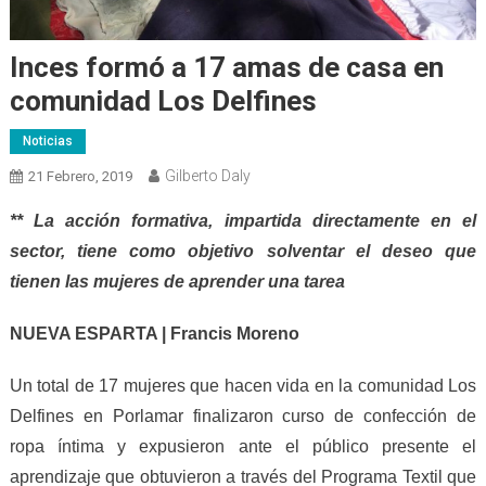
Inces formó a 17 amas de casa en
comunidad Los Delfines
Noticias
Gilberto Daly
21 Febrero, 2019
** La acción formativa, impartida directamente en el
sector, tiene como objetivo solventar el deseo que
tienen las mujeres de aprender una tarea
NUEVA ESPARTA | Francis Moreno
Un total de 17 mujeres que hacen vida en la comunidad Los
Delfines en Porlamar finalizaron curso de confección de
ropa íntima y expusieron ante el público presente el
aprendizaje que obtuvieron a través del Programa Textil que