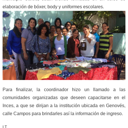
elaboración de bóxer, body y uniformes escolares.
Para finalizar, la coordinador hizo un llamado a las
comunidades organizadas que deseen capacitarse en el
Inces, a que se dirijan a la institución ubicada en Genovés,
calle Campos para brindarles así la información de ingreso.
LT