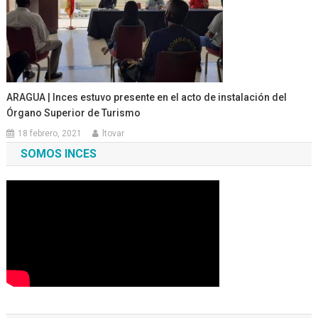
ARAGUA | Inces estuvo presente en el acto de instalación del
Órgano Superior de Turismo
18 febrero, 2021
ltovar
SOMOS INCES