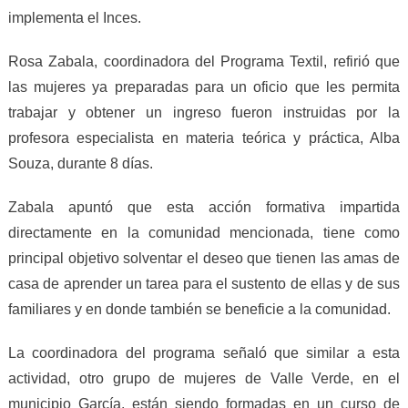
implementa el Inces.
Rosa Zabala, coordinadora del Programa Textil, refirió que
las mujeres ya preparadas para un oficio que les permita
trabajar y obtener un ingreso fueron instruidas por la
profesora especialista en materia teórica y práctica, Alba
Souza, durante 8 días.
Zabala apuntó que esta acción formativa impartida
directamente en la comunidad mencionada, tiene como
principal objetivo solventar el deseo que tienen las amas de
casa de aprender un tarea para el sustento de ellas y de sus
familiares y en donde también se beneficie a la comunidad.
La coordinadora del programa señaló que similar a esta
actividad, otro grupo de mujeres de Valle Verde, en el
municipio García, están siendo formadas en un curso de