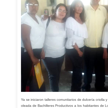
Ya se iniciaron talleres comunitarios de dulcería criolla
oleada de Bachilleres Productivos a los habitantes de L