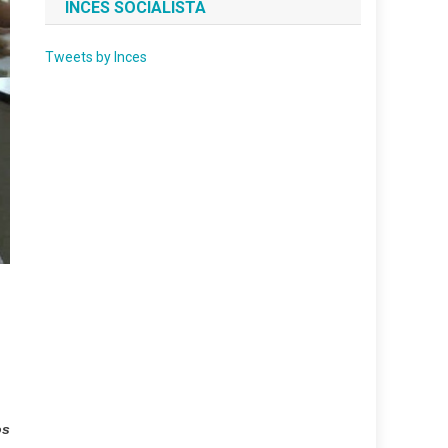
INCES SOCIALISTA
Tweets by Inces
os