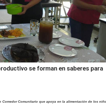
 productivo se forman en saberes para
 un Comedor Comunitario que apoya en la alimentación de los niñ