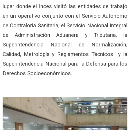
lugar donde el Inces visitó las entidades de trabajo
en un operativo conjunto con el Servicio Autónomo
de Contraloría Sanitaria, el Servicio Nacional Integral
de Administración Aduanera y Tributaria, la
Superintendencia Nacional de Normalización,
Calidad, Metrología y Reglamentos Técnicos y la
Superintendencia Nacional para la Defensa para los
Derechos Socioeconómicos.