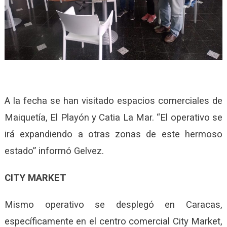
A la fecha se han visitado espacios comerciales de
Maiquetía, El Playón y Catia La Mar. “El operativo se
irá expandiendo a otras zonas de este hermoso
estado” informó Gelvez.
CITY MARKET
Mismo operativo se desplegó en Caracas,
específicamente en el centro comercial City Market,