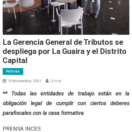
La Gerencia General de Tributos se
despliega por La Guaira y el Distrito
Capital
Noticias
Ltovar
15 Noviembre, 2021
** Todas las entidades de trabajo están en la
obligación legal de cumplir con ciertos deberes
parafiscales con la casa formativa
PRENSA INCES