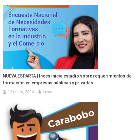
NUEVA ESPARTA | Inces inicia estudio sobre requerimientos de
formación en empresas públicas y privadas
12 enero, 2024
ltovar