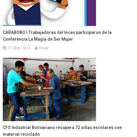
CARABOBO | Trabajadoras del Inces participaron de la
Conferencia La Magia de Ser Mujer
27 abril, 2024
ltovar
CFS Industrial Bolivariano recupera 72 sillas escolares con
material reciclado