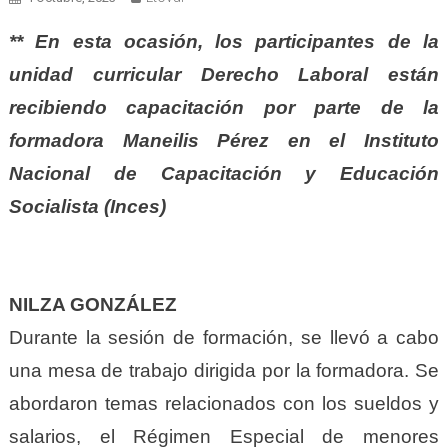
** En esta ocasión, los participantes de la
unidad curricular Derecho Laboral están
recibiendo capacitación por parte de la
formadora Maneilis Pérez en el Instituto
Nacional de Capacitación y Educación
Socialista (Inces)
NILZA GONZÁLEZ
Durante la sesión de formación, se llevó a cabo
una mesa de trabajo dirigida por la formadora. Se
abordaron temas relacionados con los sueldos y
salarios, el Régimen Especial de menores