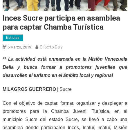
Inces Sucre participa en asamblea
para captar Chamba Turística
Noticias
Gilberto Daly
6 Marzo, 2019
** La actividad está enmarcada en la Misión Venezuela
Bella y busca formar a promotores juveniles que
desarrollen el turismo en el ámbito local y regional
MILAGROS GUERRERO |
Sucre
Con el objetivo de captar, formar, organizar y desplegar a
promotores para la Chamba Juvenil Turística, en el
municipio Sucre del estado Sucre, se llevó a cabo una
asamblea donde participaron Inces, Inatur, Imatur, Misión