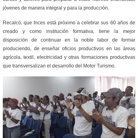
jóvenes de manera integral y para la producción.
Recalcó, que Inces está próximo a celebrar sus 60 años de
creado y como institución formativa, tiene la mejor
disposición de continuar en la noble labor de formar
produciendo, de enseñar oficios productivos en las áreas
agrícola, textil, electricidad y otras formaciones productivas
que transversalizan el desarrollo del Motor Turismo.