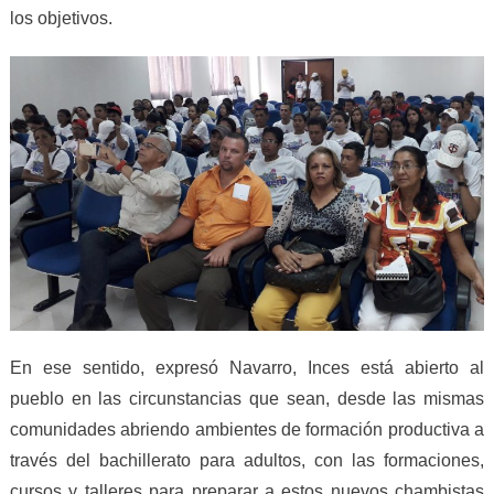
los objetivos.
En ese sentido, expresó Navarro, Inces está abierto al
pueblo en las circunstancias que sean, desde las mismas
comunidades abriendo ambientes de formación productiva a
través del bachillerato para adultos, con las formaciones,
cursos y talleres para preparar a estos nuevos chambistas