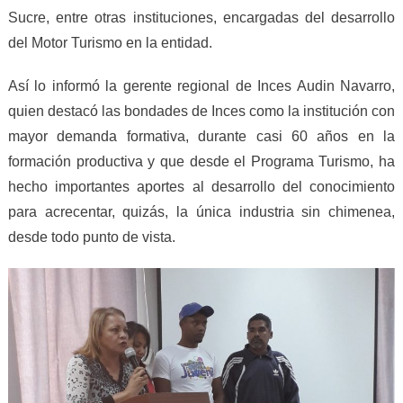
Sucre, entre otras instituciones, encargadas del desarrollo
del Motor Turismo en la entidad.
Así lo informó la gerente regional de Inces Audin Navarro,
quien destacó las bondades de Inces como la institución con
mayor demanda formativa, durante casi 60 años en la
formación productiva y que desde el Programa Turismo, ha
hecho importantes aportes al desarrollo del conocimiento
para acrecentar, quizás, la única industria sin chimenea,
desde todo punto de vista.