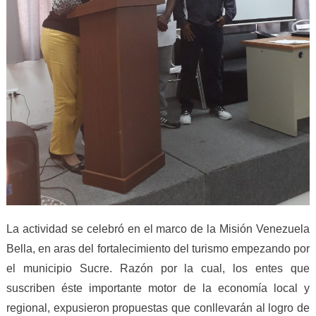
La actividad se celebró en el marco de la Misión Venezuela
Bella, en aras del fortalecimiento del turismo empezando por
el municipio Sucre. Razón por la cual, los entes que
suscriben éste importante motor de la economía local y
regional, expusieron propuestas que conllevarán al logro de