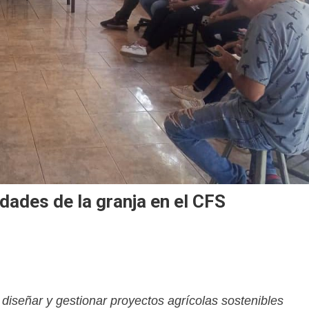
dades de la granja en el CFS
 diseñar y gestionar proyectos agrícolas sostenibles