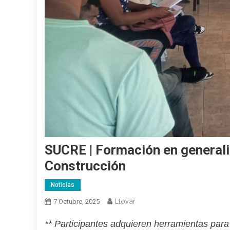
SUCRE | Formación en generali
Construcción
Noticias
Ltovar
7 Octubre, 2025
** Participantes adquieren herramientas para