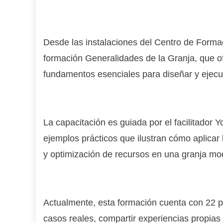
Desde las instalaciones del Centro de Formac
formación Generalidades de la Granja, que ofr
fundamentos esenciales para diseñar y ejecut
La capacitación es guiada por el facilitador
ejemplos prácticos que ilustran cómo aplicar 
y optimización de recursos en una granja mo
Actualmente, esta formación cuenta con 22 pa
casos reales, compartir experiencias propias 