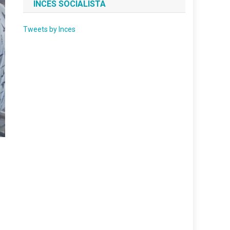
INCES SOCIALISTA
Tweets by Inces