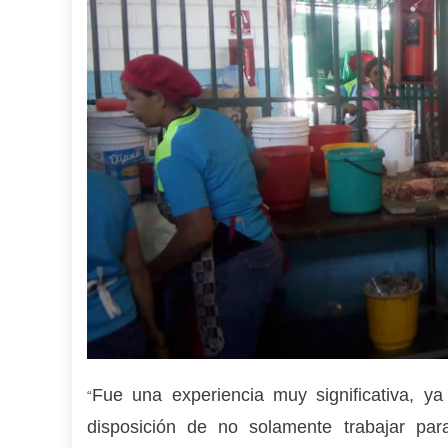
Fue una experiencia muy significativa, 
“
disposición de no solamente trabajar par