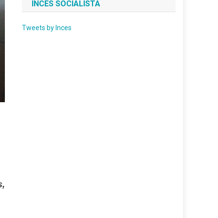
INCES SOCIALISTA
Tweets by Inces
s,