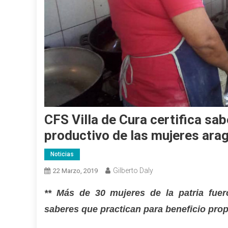
CFS Villa de Cura certifica sa
productivo de las mujeres ara
Noticias
Gilberto Daly
22 Marzo, 2019
** Más de 30 mujeres de la patria fuer
saberes que practican para beneficio pro