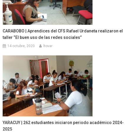
CARABOBO | Aprendices del CFS Rafael Urdaneta realizaron el
taller “El buen uso de las redes sociales”
14 octubre, 2020
ltovar
YARACUY | 262 estudiantes iniciaron periodo académico 2024-
2025