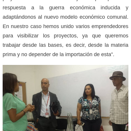
respuesta a la guerra económica inducida y
adaptándonos al nuevo modelo económico comunal.
En nuestro caso hemos unido varios emprendedores
para visibilizar los proyectos, ya que queremos
trabajar desde las bases, es decir, desde la materia
prima y no depender de la importación de esta”.