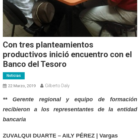
Con tres planteamientos
productivos inició encuentro con el
Banco del Tesoro
Noticias
Gilberto Daly
22 Marzo, 2019
** Gerente regional y equipo de formación
recibieron a los representantes de la entidad
bancaria
ZUVALQUI DUARTE – AILY PÉREZ | Vargas