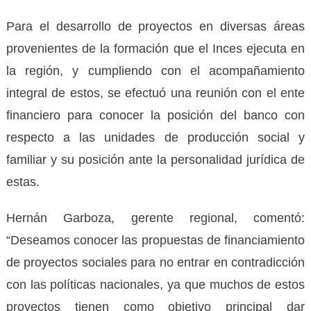
Para el desarrollo de proyectos en diversas áreas
provenientes de la formación que el Inces ejecuta en
la región, y cumpliendo con el acompañamiento
integral de estos, se efectuó una reunión con el ente
financiero para conocer la posición del banco con
respecto a las unidades de producción social y
familiar y su posición ante la personalidad jurídica de
estas.
Hernán Garboza, gerente regional, comentó:
“Deseamos conocer las propuestas de financiamiento
de proyectos sociales para no entrar en contradicción
con las políticas nacionales, ya que muchos de estos
proyectos tienen como objetivo principal dar