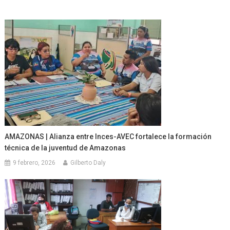
AMAZONAS | Alianza entre Inces-AVEC fortalece la formación
técnica de la juventud de Amazonas
9 febrero, 2026
Gilberto Daly