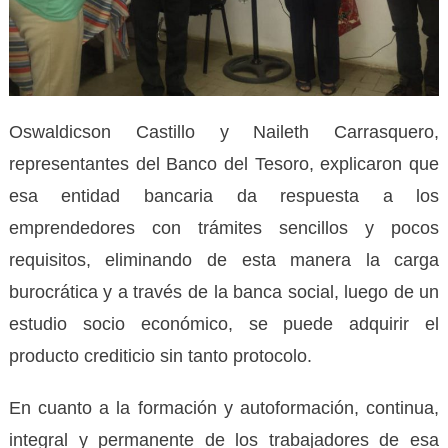
Oswaldicson Castillo y Naileth Carrasquero,
representantes del Banco del Tesoro, explicaron que
esa entidad bancaria da respuesta a los
emprendedores con trámites sencillos y pocos
requisitos, eliminando de esta manera la carga
burocrática y a través de la banca social, luego de un
estudio socio económico, se puede adquirir el
producto crediticio sin tanto protocolo.
En cuanto a la formación y autoformación, continua,
integral y permanente de los trabajadores de esa