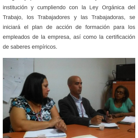
institución y cumpliendo con la Ley Orgánica del
Trabajo, los Trabajadores y las Trabajadoras, se
iniciará el plan de acción de formación para los
empleados de la empresa, así como la certificación
de saberes empíricos.