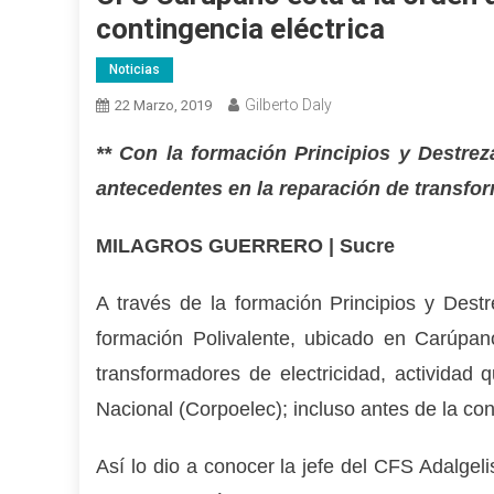
contingencia eléctrica
Noticias
Gilberto Daly
22 Marzo, 2019
** Con la formación Principios y Destrez
antecedentes en la reparación de transfo
MILAGROS GUERRERO | Sucre
A través de la formación Principios y Destr
formación Polivalente, ubicado en Carúpan
transformadores de electricidad, actividad 
Nacional (Corpoelec); incluso antes de la con
Así lo dio a conocer la jefe del CFS Adalge