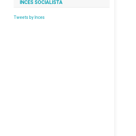
INCES SOCIALISTA
Tweets by Inces