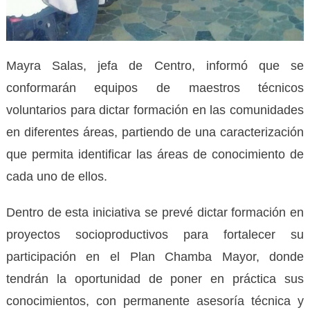
Mayra Salas, jefa de Centro, informó que se
conformarán equipos de maestros técnicos
voluntarios para dictar formación en las comunidades
en diferentes áreas, partiendo de una caracterización
que permita identificar las áreas de conocimiento de
cada uno de ellos.
Dentro de esta iniciativa se prevé dictar formación en
proyectos socioproductivos para fortalecer su
participación en el Plan Chamba Mayor, donde
tendrán la oportunidad de poner en práctica sus
conocimientos, con permanente asesoría técnica y