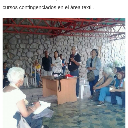
cursos contingenciados en el área textil.