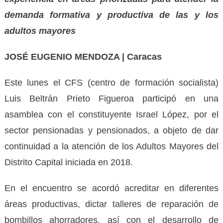
demanda formativa y productiva de las y los
adultos mayores
JOSÉ EUGENIO MENDOZA | Caracas
Este lunes el CFS (centro de formación socialista)
Luis Beltrán Prieto Figueroa participó en una
asamblea con el constituyente Israel López, por el
sector pensionadas y pensionados, a objeto de dar
continuidad a la atención de los Adultos Mayores del
Distrito Capital iniciada en 2018.
En el encuentro se acordó acreditar en diferentes
áreas productivas, dictar talleres de reparación de
bombillos ahorradores, así con el desarrollo de