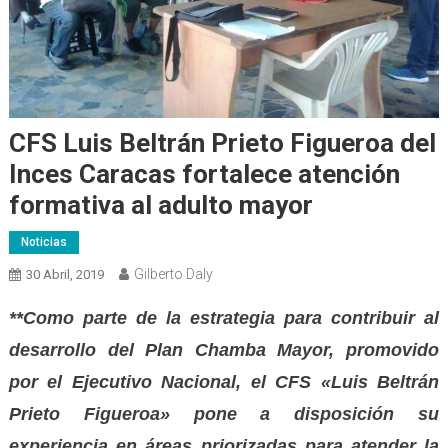
CFS Luis Beltrán Prieto Figueroa del
Inces Caracas fortalece atención
formativa al adulto mayor
Noticias
Gilberto Daly
30 Abril, 2019
**Como parte de la estrategia para contribuir al
desarrollo del Plan Chamba Mayor, promovido
por el Ejecutivo Nacional, el CFS «Luis Beltrán
Prieto Figueroa» pone a disposición su
experiencia en áreas priorizadas para atender la