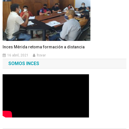
Inces Mérida retoma formación a distancia
16 abril, 2021
ltovar
SOMOS INCES