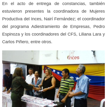
En el acto de entrega de constancias, también
estuvieron presentes la coordinadora de Mujeres
Productiva del Inces, Nairí Fernández; el coordinador
del programa Adiestramiento de Empresas, Pedro
Espinoza y los coordinadores del CFS, Liliana Lara y
Carlos Piñero, entre otros.