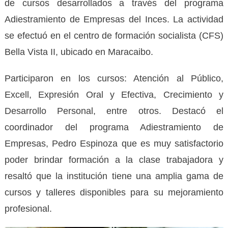
de cursos desarrollados a través del programa
Adiestramiento de Empresas del Inces. La actividad
se efectuó en el centro de formación socialista (CFS)
Bella Vista II, ubicado en Maracaibo.
Participaron en los cursos: Atención al Público,
Excell, Expresión Oral y Efectiva, Crecimiento y
Desarrollo Personal, entre otros. Destacó el
coordinador del programa Adiestramiento de
Empresas, Pedro Espinoza que es muy satisfactorio
poder brindar formación a la clase trabajadora y
resaltó que la institución tiene una amplia gama de
cursos y talleres disponibles para su mejoramiento
profesional.