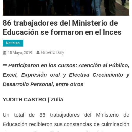
86 trabajadores del Ministerio de
Educación se formaron en el Inces
Noticias
Gilberto Daly
15 Mayo, 2019
** Participaron en los cursos: Atención al Público,
Excel, Expresión oral y Efectiva Crecimiento y
Desarrollo Personal, entre otros
YUDITH CASTRO | Zulia
Un total de 86 trabajadores del Ministerio de
Educación recibieron sus constancias de culminación