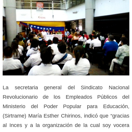
La secretaria general del Sindicato Nacional
Revolucionario de los Empleados Públicos del
Ministerio del Poder Popular para Educación,
(Sirtrame) María Esther Chirinos, indicó que “gracias
al Inces y a la organización de la cual soy vocera