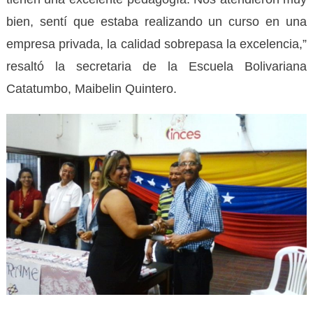
bien, sentí que estaba realizando un curso en una
empresa privada, la calidad sobrepasa la excelencia,”
resaltó la secretaria de la Escuela Bolivariana
Catatumbo, Maibelin Quintero.