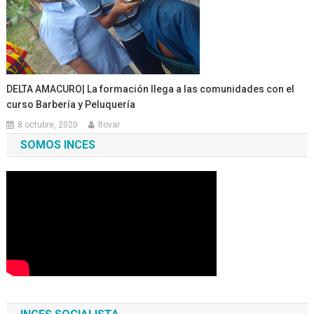
DELTA AMACURO| La formación llega a las comunidades con el
curso Barbería y Peluquería
8 octubre, 2020
ltovar
SOMOS INCES