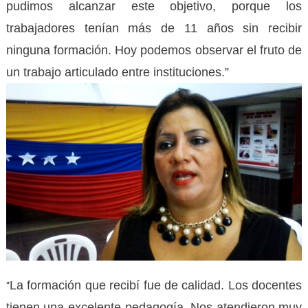
pudimos alcanzar este objetivo, porque los
trabajadores tenían más de 11 años sin recibir
ninguna formación. Hoy podemos observar el fruto de
un trabajo articulado entre instituciones.”
La formación que recibí fue de calidad. Los docentes
“
tienen una excelente pedagogía. Nos atendieron muy