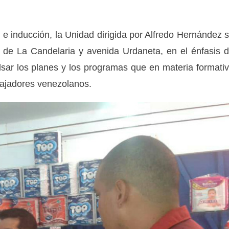
 e inducción, la Unidad dirigida por Alfredo Hernández 
 de La Candelaria y avenida Urdaneta, en el énfasis 
lsar los planes y los programas que en materia formati
abajadores venezolanos.