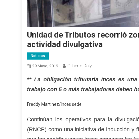
Unidad de Tributos recorrió zo
actividad divulgativa
Noticias
Gilberto Daly
29 Mayo, 2019
** La obligación tributaria Inces es una
trabajo con 5 o más trabajadores deben h
Freddy Martinez/Inces sede
Continúan los operativos para la divulgaci
(RNCP) como una iniciativa de inducción y f