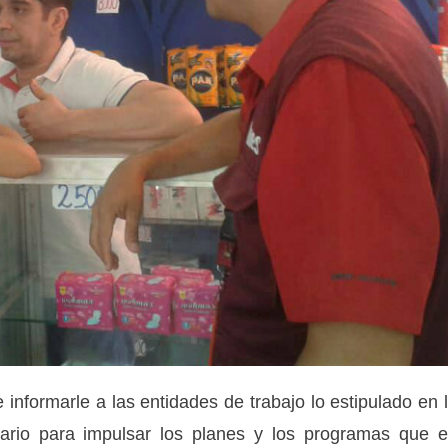
e informarle a las entidades de trabajo lo estipulado en 
ario para impulsar los planes y los programas que 