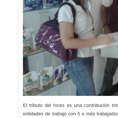
El tributo del Inces es una contribución tr
entidades de trabajo con 5 o más trabajador