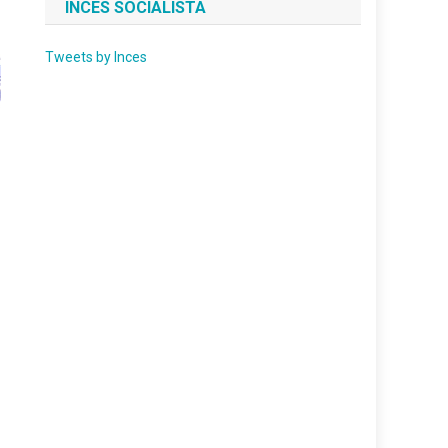
INCES SOCIALISTA
Tweets by Inces