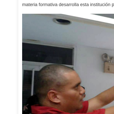
materia formativa desarrolla esta institución