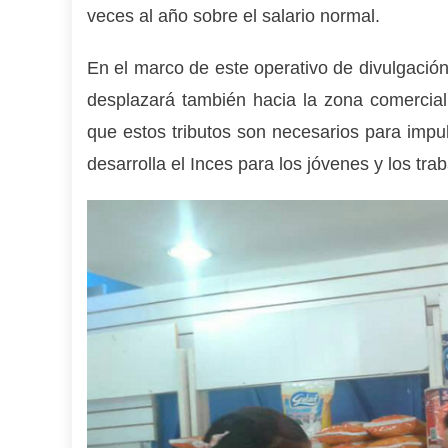
veces al año sobre el salario normal.
En el marco de este operativo de divulgación
desplazará también hacia la zona comercial
que estos tributos son necesarios para impu
desarrolla el Inces para los jóvenes y los tr