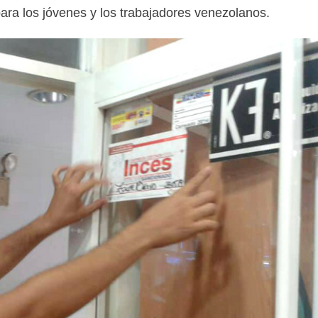
 para los jóvenes y los trabajadores venezolanos.