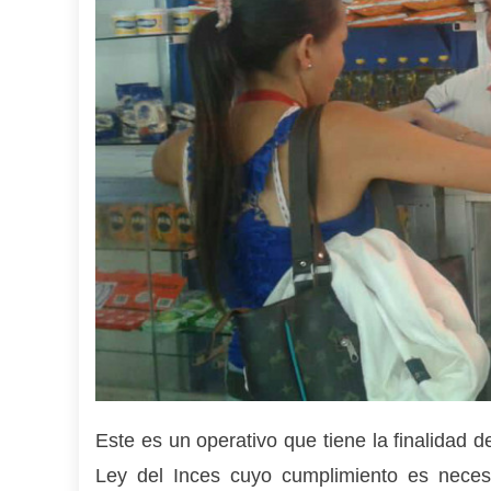
Este es un operativo que tiene la finalidad d
Ley del Inces cuyo cumplimiento es neces