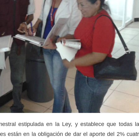
imestral estipulada en la Ley, y establece que todas l
es están en la obligación de dar el aporte del 2% cuat