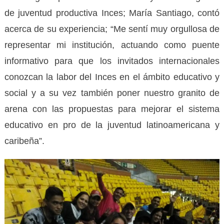
de juventud productiva Inces; María Santiago, contó
acerca de su experiencia; “Me sentí muy orgullosa de
representar mi institución, actuando como puente
informativo para que los invitados internacionales
conozcan la labor del Inces en el ámbito educativo y
social y a su vez también poner nuestro granito de
arena con las propuestas para mejorar el sistema
educativo en pro de la juventud latinoamericana y
caribeña”.