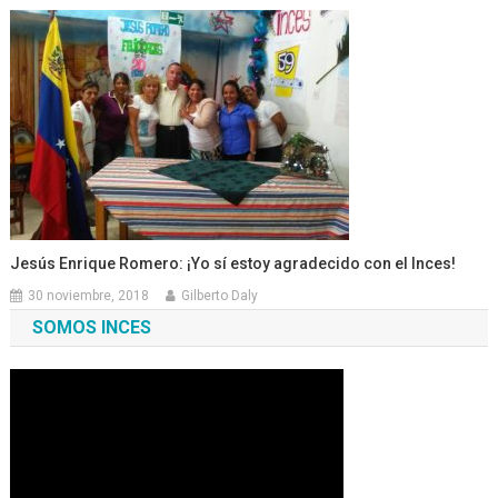
Jesús Enrique Romero: ¡Yo sí estoy agradecido con el Inces!
30 noviembre, 2018
Gilberto Daly
SOMOS INCES