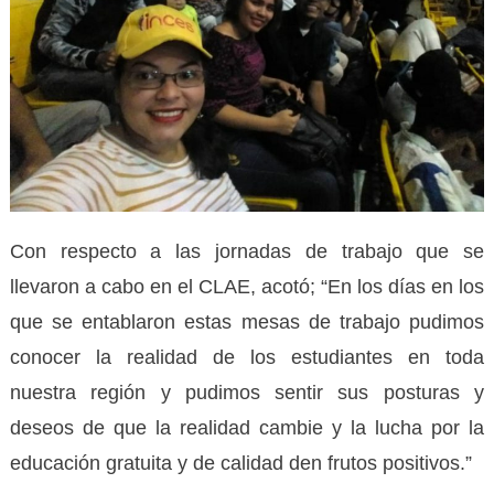
Con respecto a las jornadas de trabajo que se
llevaron a cabo en el CLAE, acotó; “En los días en los
que se entablaron estas mesas de trabajo pudimos
conocer la realidad de los estudiantes en toda
nuestra región y pudimos sentir sus posturas y
deseos de que la realidad cambie y la lucha por la
educación gratuita y de calidad den frutos positivos.”