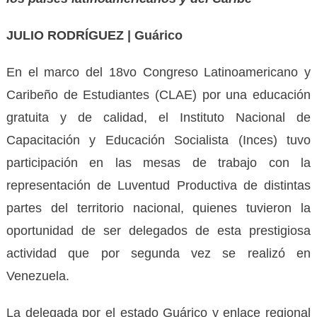
JULIO RODRÍGUEZ | Guárico
En el marco del 18vo Congreso Latinoamericano y
Caribeño de Estudiantes (CLAE) por una educación
gratuita y de calidad, el Instituto Nacional de
Capacitación y Educación Socialista (Inces) tuvo
participación en las mesas de trabajo con la
representación de Luventud Productiva de distintas
partes del territorio nacional, quienes tuvieron la
oportunidad de ser delegados de esta prestigiosa
actividad que por segunda vez se realizó en
Venezuela.
La delegada por el estado Guárico y enlace regional