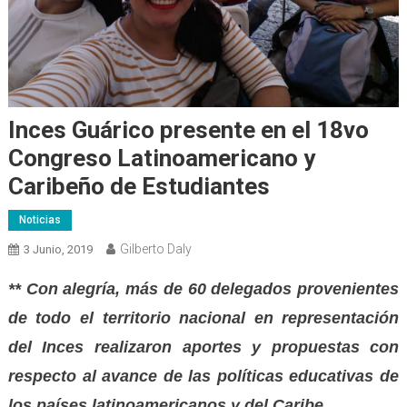
Inces Guárico presente en el 18vo
Congreso Latinoamericano y
Caribeño de Estudiantes
Noticias
Gilberto Daly
3 Junio, 2019
** Con alegría, más de 60 delegados provenientes
de todo el territorio nacional en representación
del Inces realizaron aportes y propuestas con
respecto al avance de las políticas educativas de
los países latinoamericanos y del Caribe