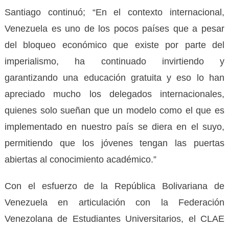
Santiago continuó; “En el contexto internacional,
Venezuela es uno de los pocos países que a pesar
del bloqueo económico que existe por parte del
imperialismo, ha continuado invirtiendo y
garantizando una educación gratuita y eso lo han
apreciado mucho los delegados internacionales,
quienes solo sueñan que un modelo como el que es
implementado en nuestro país se diera en el suyo,
permitiendo que los jóvenes tengan las puertas
abiertas al conocimiento académico.”
Con el esfuerzo de la República Bolivariana de
Venezuela en articulación con la Federación
Venezolana de Estudiantes Universitarios, el CLAE