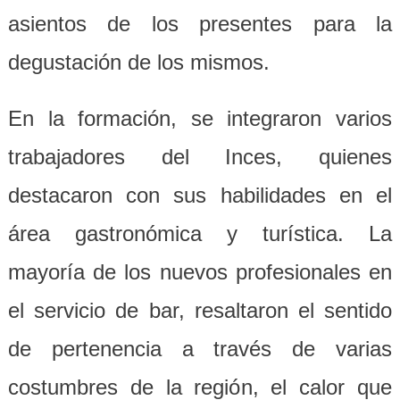
asientos de los presentes para la
degustación de los mismos.
En la formación, se integraron varios
trabajadores del Inces, quienes
destacaron con sus habilidades en el
área gastronómica y turística. La
mayoría de los nuevos profesionales en
el servicio de bar, resaltaron el sentido
de pertenencia a través de varias
costumbres de la región, el calor que