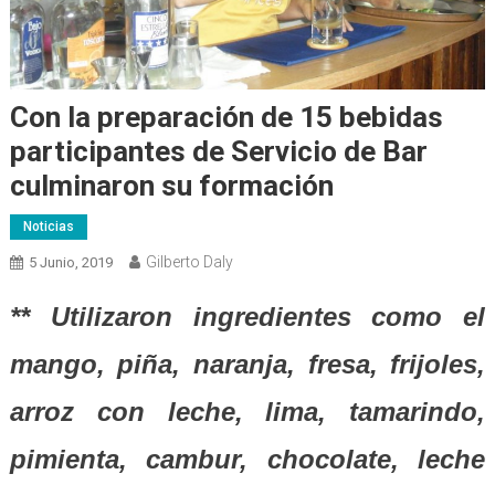
Con la preparación de 15 bebidas
participantes de Servicio de Bar
culminaron su formación
Noticias
Gilberto Daly
5 Junio, 2019
** Utilizaron ingredientes como el
mango, piña, naranja, fresa, frijoles,
arroz con leche, lima, tamarindo,
pimienta, cambur, chocolate, leche