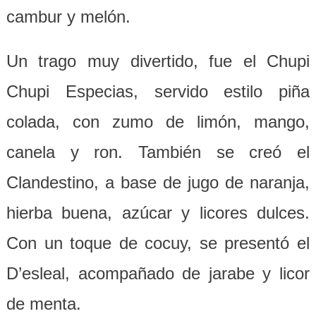
cambur y melón.
Un trago muy divertido, fue el Chupi
Chupi Especias, servido estilo piña
colada, con zumo de limón, mango,
canela y ron. También se creó el
Clandestino, a base de jugo de naranja,
hierba buena, azúcar y licores dulces.
Con un toque de cocuy, se presentó el
D’esleal, acompañado de jarabe y licor
de menta.