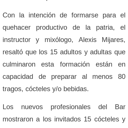
Con la intención de formarse para el
quehacer productivo de la patria, el
instructor y mixólogo, Alexis Mijares,
resaltó que los 15 adultos y adultas que
culminaron esta formación están en
capacidad de preparar al menos 80
tragos, cócteles y/o bebidas.
Los nuevos profesionales del Bar
mostraron a los invitados 15 cócteles y