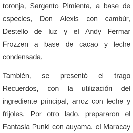
toronja, Sargento Pimienta, a base de
especies, Don Alexis con cambúr,
Destello de luz y el Andy Fermar
Frozzen a base de cacao y leche
condensada.
También, se presentó el trago
Recuerdos, con la utilización del
ingrediente principal, arroz con leche y
frijoles. Por otro lado, prepararon el
Fantasia Punki con auyama, el Maracay