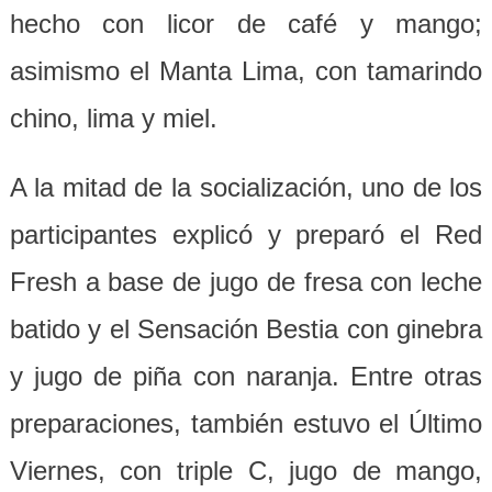
hecho con licor de café y mango;
asimismo el Manta Lima, con tamarindo
chino, lima y miel.
A la mitad de la socialización, uno de los
participantes explicó y preparó el Red
Fresh a base de jugo de fresa con leche
batido y el Sensación Bestia con ginebra
y jugo de piña con naranja. Entre otras
preparaciones, también estuvo el Último
Viernes, con triple C, jugo de mango,