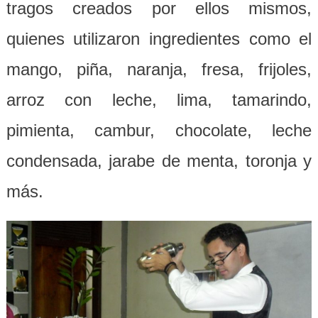
tragos creados por ellos mismos,
quienes utilizaron ingredientes como el
mango, piña, naranja, fresa, frijoles,
arroz con leche, lima, tamarindo,
pimienta, cambur, chocolate, leche
condensada, jarabe de menta, toronja y
más.