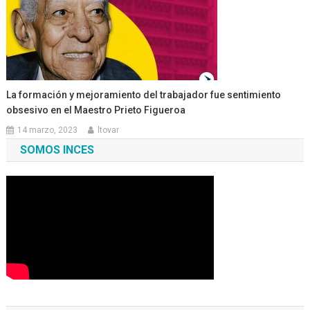
La formación y mejoramiento del trabajador fue sentimiento
obsesivo en el Maestro Prieto Figueroa
14 marzo, 2023
ltovar
SOMOS INCES