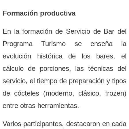
Formación productiva
En la formación de Servicio de Bar del
Programa Turismo se enseña la
evolución histórica de los bares, el
cálculo de porciones, las técnicas del
servicio, el tiempo de preparación y tipos
de cócteles (moderno, clásico, frozen)
entre otras herramientas.
Varios participantes, destacaron en cada