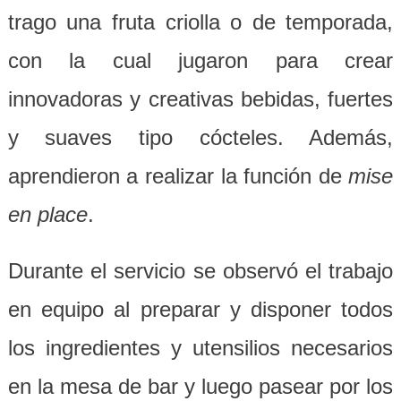
trago una fruta criolla o de temporada,
con la cual jugaron para crear
innovadoras y creativas bebidas, fuertes
y suaves tipo cócteles. Además,
aprendieron a realizar la función de
mise
en place
.
Durante el servicio se observó el trabajo
en equipo al preparar y disponer todos
los ingredientes y utensilios necesarios
en la mesa de bar y luego pasear por los