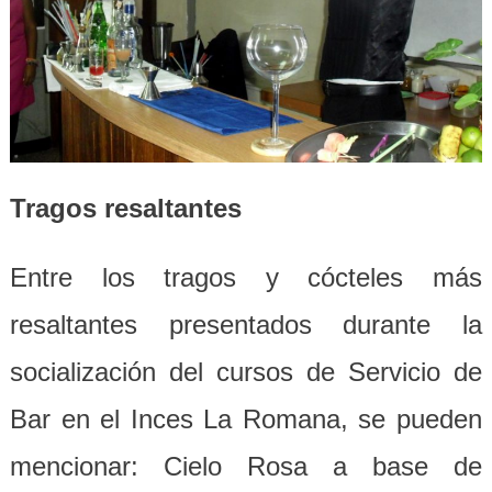
Tragos resaltantes
Entre los tragos y cócteles más
resaltantes presentados durante la
socialización del cursos de Servicio de
Bar en el Inces La Romana, se pueden
mencionar: Cielo Rosa a base de