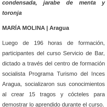
condensada, jarabe de menta y
toronja
MARÍA MOLINA | Aragua
Luego de 196 horas de formación,
participantes del curso Servicio de Bar,
dictado a través del centro de formación
socialista Programa Turismo del Inces
Aragua, socializaron sus conocimientos
al crear 15 tragos y cócteles para
demostrar lo aprendido durante el curso.