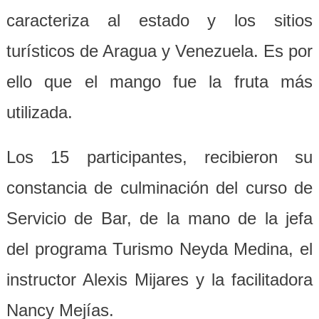
caracteriza al estado y los sitios
turísticos de Aragua y Venezuela. Es por
ello que el mango fue la fruta más
utilizada.
Los 15 participantes, recibieron su
constancia de culminación del curso de
Servicio de Bar, de la mano de la jefa
del programa Turismo Neyda Medina, el
instructor Alexis Mijares y la facilitadora
Nancy Mejías.