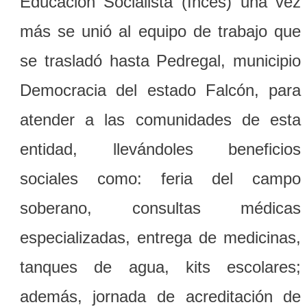
Educación Socialista (Inces) una vez
más se unió al equipo de trabajo que
se trasladó hasta Pedregal, municipio
Democracia del estado Falcón, para
atender a las comunidades de esta
entidad, llevándoles beneficios
sociales como: feria del campo
soberano, consultas médicas
especializadas, entrega de medicinas,
tanques de agua, kits escolares;
además, jornada de acreditación de