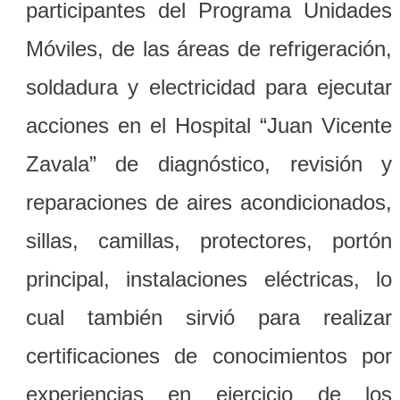
participantes del Programa Unidades
Móviles, de las áreas de refrigeración,
soldadura y electricidad para ejecutar
acciones en el Hospital “Juan Vicente
Zavala” de diagnóstico, revisión y
reparaciones de aires acondicionados,
sillas, camillas, protectores, portón
principal, instalaciones eléctricas, lo
cual también sirvió para realizar
certificaciones de conocimientos por
experiencias en ejercicio de los