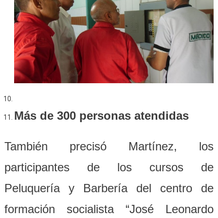
Más de 300 personas atendidas
También precisó Martínez, los
participantes de los cursos de
Peluquería y Barbería del centro de
formación socialista “José Leonardo