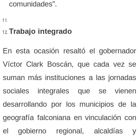
comunidades”.
Trabajo integrado
En esta ocasión resaltó el gobernador
Víctor Clark Boscán, que cada vez se
suman más instituciones a las jornadas
sociales integrales que se vienen
desarrollando por los municipios de la
geografía falconiana en vinculación con
el gobierno regional, alcaldías y