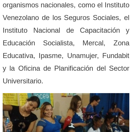
organismos nacionales, como el Instituto
Venezolano de los Seguros Sociales, el
Instituto Nacional de Capacitación y
Educación Socialista, Mercal, Zona
Educativa, Ipasme, Unamujer, Fundabit
y la Oficina de Planificación del Sector
Universitario.