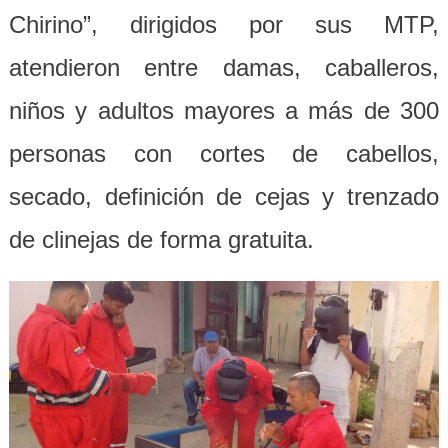
Chirino”, dirigidos por sus MTP,
atendieron entre damas, caballeros,
niños y adultos mayores a más de 300
personas con cortes de cabellos,
secado, definición de cejas y trenzado
de clinejas de forma gratuita.