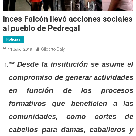
Inces Falcón llevó acciones sociales
al pueblo de Pedregal
Noticias
Gilberto Daly
11 Julio, 2019
** Desde la institución se asume el
compromiso de generar actividades
en función de los procesos
formativos que beneficien a las
comunidades, como cortes de
cabellos para damas, caballeros y