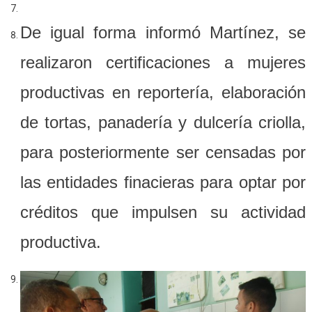
De igual forma informó Martínez, se
realizaron certificaciones a mujeres
productivas en reportería, elaboración
de tortas, panadería y dulcería criolla,
para posteriormente ser censadas por
las entidades finacieras para optar por
créditos que impulsen su actividad
productiva.