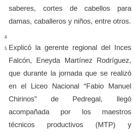
saberes, cortes de cabellos para
damas, caballeros y niños, entre otros.
Explicó la gerente regional del Inces
Falcón, Eneyda Martínez Rodríguez,
que durante la jornada que se realizó
en el Liceo Nacional “Fabio Manuel
Chirinos” de Pedregal, llegó
acompañada por los maestros
técnicos productivos (MTP) y