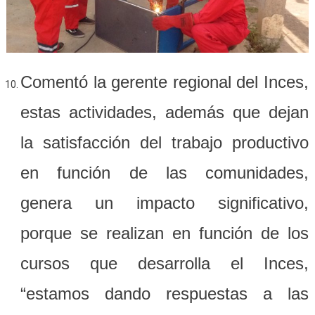
Comentó la gerente regional del Inces,
estas actividades, además que dejan
la satisfacción del trabajo productivo
en función de las comunidades,
genera un impacto significativo,
porque se realizan en función de los
cursos que desarrolla el Inces,
“estamos dando respuestas a las