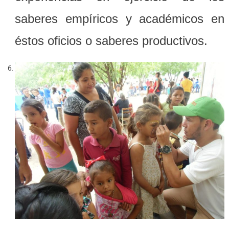
saberes empíricos y académicos en
éstos oficios o saberes productivos.