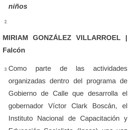
niños
MIRIAM GONZÁLEZ VILLARROEL |
Falcón
Como parte de las actividades
organizadas dentro del programa de
Gobierno de Calle que desarrolla el
gobernador Víctor Clark Boscán, el
Instituto Nacional de Capacitación y