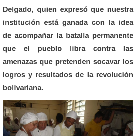
Delgado, quien expresó que nuestra
institución está ganada con la idea
de acompañar la batalla permanente
que el pueblo libra contra las
amenazas que pretenden socavar los
logros y resultados de la revolución
bolivariana.