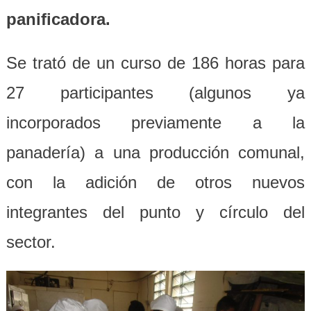
panificadora.
Se trató de un curso de 186 horas para
27 participantes (algunos ya
incorporados previamente a la
panadería) a una producción comunal,
con la adición de otros nuevos
integrantes del punto y círculo del
sector.