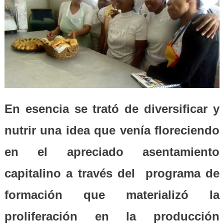
En esencia se trató de diversificar y
nutrir una idea que venía floreciendo
en el apreciado asentamiento
capitalino a través del programa de
formación que materializó la
proliferación en la producción