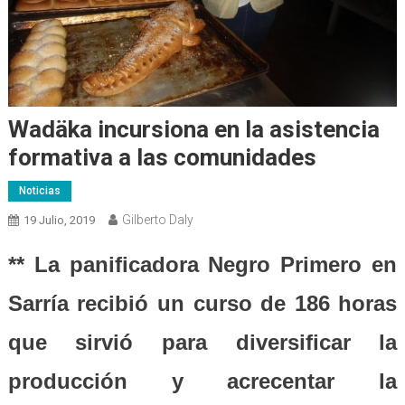
Wadäka incursiona en la asistencia
formativa a las comunidades
Noticias
Gilberto Daly
19 Julio, 2019
** La panificadora Negro Primero en
Sarría recibió un curso de 186 horas
que sirvió para diversificar la
producción y acrecentar la