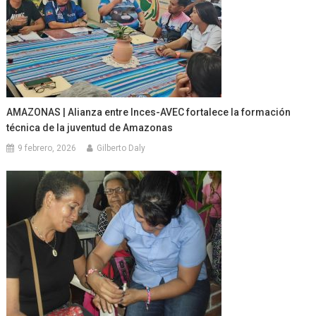
AMAZONAS | Alianza entre Inces-AVEC fortalece la formación
técnica de la juventud de Amazonas
9 febrero, 2026
Gilberto Daly