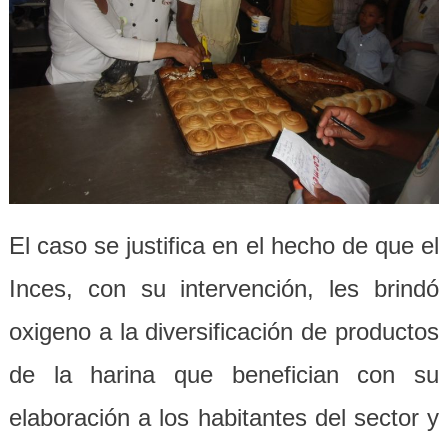
El caso se justifica en el hecho de que el
Inces, con su intervención, les brindó
oxigeno a la diversificación de productos
de la harina que benefician con su
elaboración a los habitantes del sector y