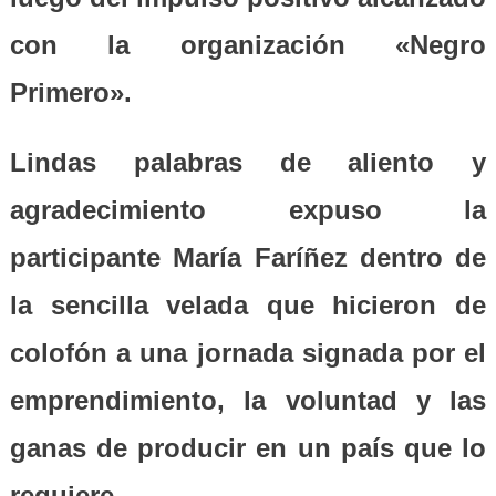
con la organización «Negro
Primero».
Lindas palabras de aliento y
agradecimiento expuso la
participante María Faríñez dentro de
la sencilla velada que hicieron de
colofón a una jornada signada por el
emprendimiento, la voluntad y las
ganas de producir en un país que lo
requiere.