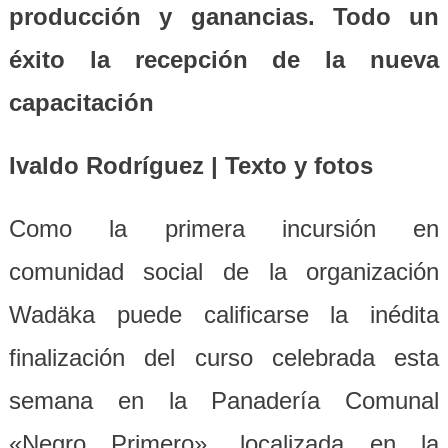
producción y ganancias. Todo un
éxito la recepción de la nueva
capacitación
Ivaldo Rodríguez | Texto y fotos
Como la primera incursión en
comunidad social de la organización
Wadäka puede calificarse la inédita
finalización del curso celebrada esta
semana en la Panadería Comunal
«Negro Primero», localizada en la