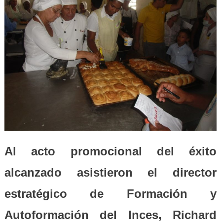
Al acto promocional del éxito
alcanzado asistieron el director
estratégico de Formación y
Autoformación del Inces, Richard