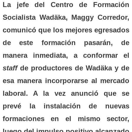
La jefe del Centro de Formación
Socialista Wadäka, Maggy Corredor,
comunicó que los mejores egresados
de este formación pasarán, de
manera inmediata, a conformar el
staff
de productores de Wadäka y de
esa manera incorporarse al mercado
laboral. A la vez anunció que se
prevé la instalación de nuevas
formaciones en el mismo sector,
luego del impulso positivo alcanzado