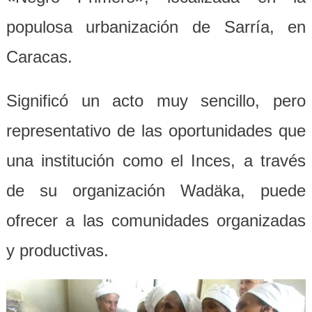
populosa urbanización de Sarría, en
Caracas.
Significó un acto muy sencillo, pero
representativo de las oportunidades que
una institución como el Inces, a través
de su organización Wadäka, puede
ofrecer a las comunidades organizadas
y productivas.