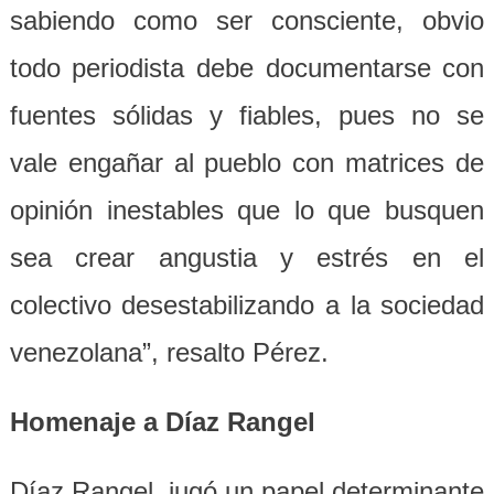
sabiendo como ser consciente, obvio
todo periodista debe documentarse con
fuentes sólidas y fiables, pues no se
vale engañar al pueblo con matrices de
opinión inestables que lo que busquen
sea crear angustia y estrés en el
colectivo desestabilizando a la sociedad
venezolana”, resalto Pérez.
Homenaje a Díaz Rangel
Díaz Rangel, jugó un papel determinante