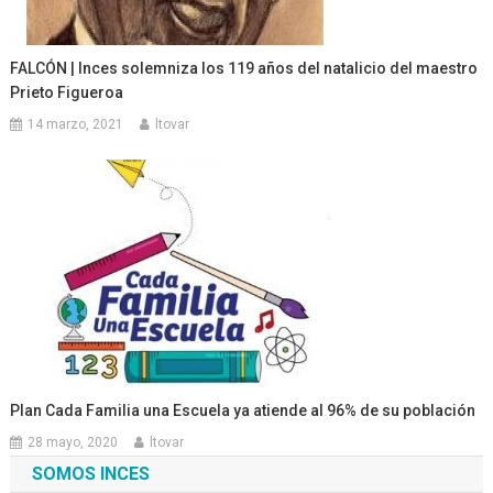
FALCÓN | Inces solemniza los 119 años del natalicio del maestro
Prieto Figueroa
14 marzo, 2021
ltovar
Plan Cada Familia una Escuela ya atiende al 96% de su población
28 mayo, 2020
ltovar
SOMOS INCES