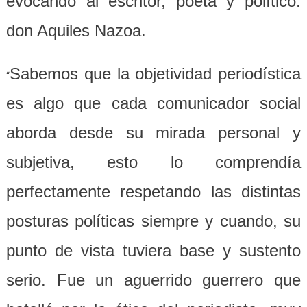
evocando al escritor, poeta y político:
don Aquiles Nazoa.
Sabemos que la objetividad periodística
“
es algo que cada comunicador social
aborda desde su mirada personal y
subjetiva, esto lo comprendía
perfectamente respetando las distintas
posturas políticas siempre y cuando, su
punto de vista tuviera base y sustento
serio. Fue un aguerrido guerrero que