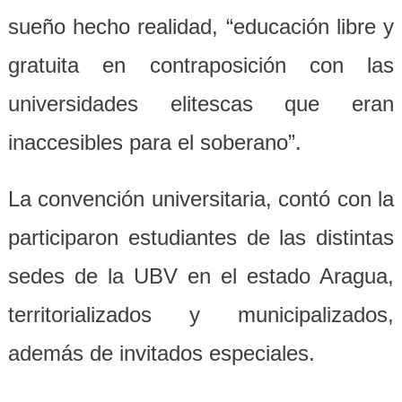
sueño hecho realidad, “educación libre y
gratuita en contraposición con las
universidades elitescas que eran
inaccesibles para el soberano”.
La convención universitaria, contó con la
participaron estudiantes de las distintas
sedes de la UBV en el estado Aragua,
territorializados y municipalizados,
además de invitados especiales.