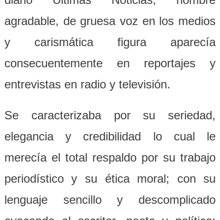
agradable, de gruesa voz en los medios
y carismática figura aparecía
consecuentemente en reportajes y
entrevistas en radio y televisión.
Se caracterizaba por su seriedad,
elegancia y credibilidad lo cual le
merecía el total respaldo por su trabajo
periodístico y su ética moral; con su
lenguaje sencillo y descomplicado