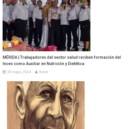
MÉRIDA | Trabajadores del sector salud reciben formación del
Inces como Auxiliar en Nutrición y Dietética
28 mayo, 2024
ltovar