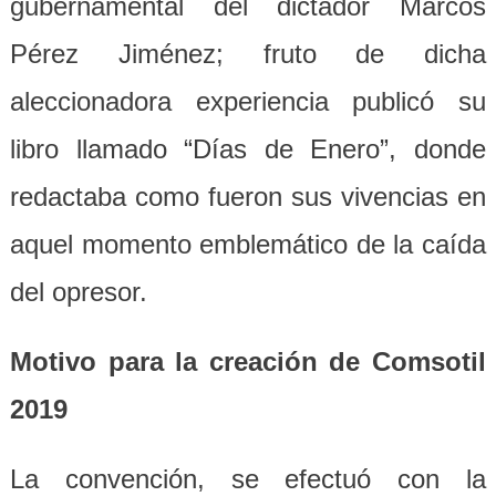
gubernamental del dictador Marcos
Pérez Jiménez; fruto de dicha
aleccionadora experiencia publicó su
libro llamado “Días de Enero”, donde
redactaba como fueron sus vivencias en
aquel momento emblemático de la caída
del opresor.
Motivo para la creación de Comsotil
2019
La convención, se efectuó con la