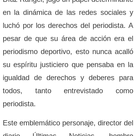
en la dinámica de las redes sociales y
luchó por los derechos del periodista. A
pesar de que su área de acción era el
periodismo deportivo, esto nunca acalló
su espíritu justiciero que pensaba en la
igualdad de derechos y deberes para
todos, tanto entrevistado como
periodista.
Este emblemático personaje, director del
diario Últimas Noticias, hombre