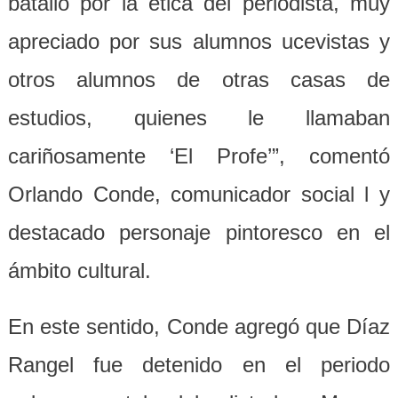
batalló por la ética del periodista, muy
apreciado por sus alumnos ucevistas y
otros alumnos de otras casas de
estudios, quienes le llamaban
cariñosamente ‘El Profe’”, comentó
Orlando Conde, comunicador social l y
destacado personaje pintoresco en el
ámbito cultural.
En este sentido, Conde agregó que Díaz
Rangel fue detenido en el periodo