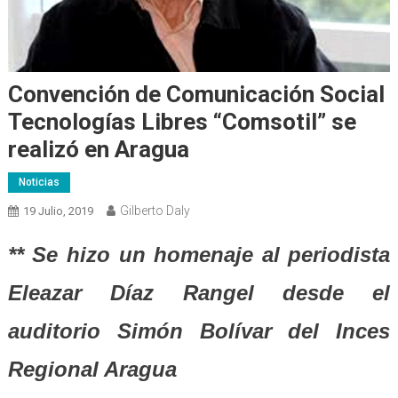
Convención de Comunicación Social
Tecnologías Libres “Comsotil” se
realizó en Aragua
Noticias
Gilberto Daly
19 Julio, 2019
** Se hizo un homenaje al periodista
Eleazar Díaz Rangel desde el
auditorio Simón Bolívar del Inces
Regional Aragua