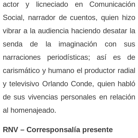
actor y licneciado en Comunicación
Social, narrador de cuentos, quien hizo
vibrar a la audiencia haciendo desatar la
senda de la imaginación con sus
narraciones periodísticas; así es de
carismático y humano el productor radial
y televisivo Orlando Conde, quien habló
de sus vivencias personales en relación
al homenajeado.
RNV – Corresponsalía presente