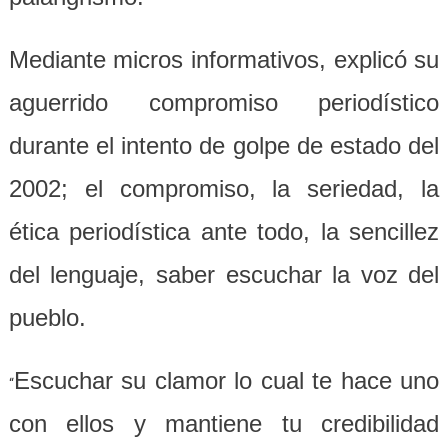
Mediante micros informativos, explicó su
aguerrido compromiso periodístico
durante el intento de golpe de estado del
2002; el compromiso, la seriedad, la
ética periodística ante todo, la sencillez
del lenguaje, saber escuchar la voz del
pueblo.
Escuchar su clamor lo cual te hace uno
“
con ellos y mantiene tu credibilidad