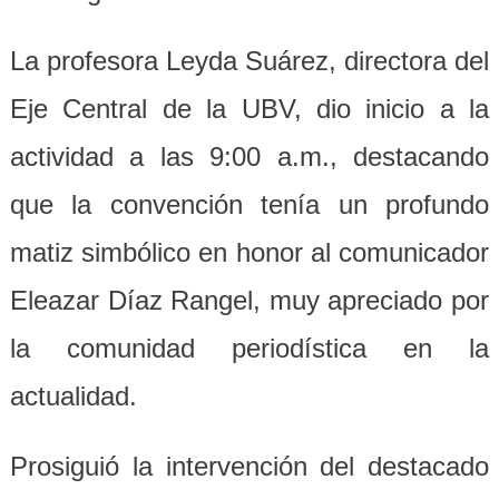
La profesora Leyda Suárez, directora del
Eje Central de la UBV, dio inicio a la
actividad a las 9:00 a.m., destacando
que la convención tenía un profundo
matiz simbólico en honor al comunicador
Eleazar Díaz Rangel, muy apreciado por
la comunidad periodística en la
actualidad.
Prosiguió la intervención del destacado