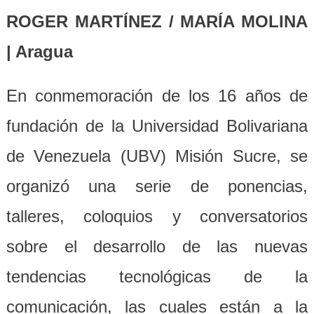
ROGER MARTÍNEZ / MARÍA MOLINA
| Aragua
En conmemoración de los 16 años de
fundación de la Universidad Bolivariana
de Venezuela (UBV) Misión Sucre, se
organizó una serie de ponencias,
talleres, coloquios y conversatorios
sobre el desarrollo de las nuevas
tendencias tecnológicas de la
comunicación, las cuales están a la