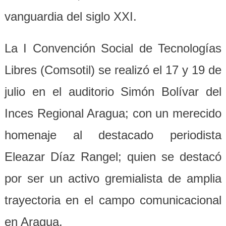
vanguardia del siglo XXI.
La I Convención Social de Tecnologías
Libres (Comsotil) se realizó el 17 y 19 de
julio en el auditorio Simón Bolívar del
Inces Regional Aragua; con un merecido
homenaje al destacado periodista
Eleazar Díaz Rangel; quien se destacó
por ser un activo gremialista de amplia
trayectoria en el campo comunicacional
en Aragua.