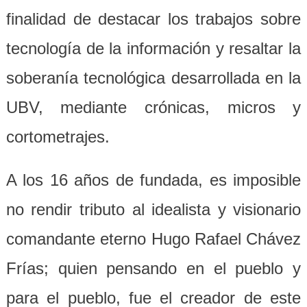
finalidad de destacar los trabajos sobre
tecnología de la información y resaltar la
soberanía tecnológica desarrollada en la
UBV, mediante crónicas, micros y
cortometrajes.
A los 16 años de fundada, es imposible
no rendir tributo al idealista y visionario
comandante eterno Hugo Rafael Chávez
Frías; quien pensando en el pueblo y
para el pueblo, fue el creador de este