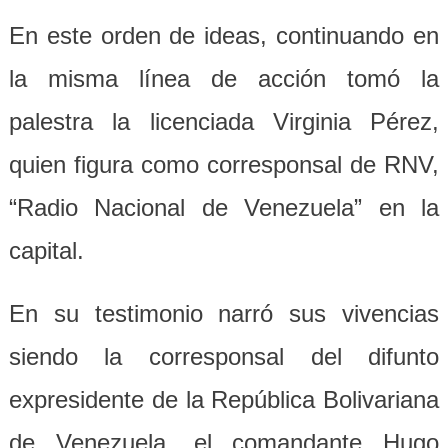
En este orden de ideas, continuando en
la misma línea de acción tomó la
palestra la licenciada Virginia Pérez,
quien figura como corresponsal de RNV,
“Radio Nacional de Venezuela” en la
capital.
En su testimonio narró sus vivencias
siendo la corresponsal del difunto
expresidente de la República Bolivariana
de Venezuela, el comandante Hugo