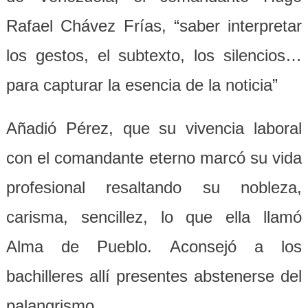
Rafael Chávez Frías, “saber interpretar
los gestos, el subtexto, los silencios…
para capturar la esencia de la noticia”
Añadió Pérez, que su vivencia laboral
con el comandante eterno marcó su vida
profesional resaltando su nobleza,
carisma, sencillez, lo que ella llamó
Alma de Pueblo. Aconsejó a los
bachilleres allí presentes abstenerse del
palangrismo.