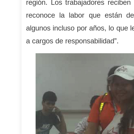
región. Los trabajadores reciben
reconoce la labor que están d
algunos incluso por años, lo que l
a cargos de responsabilidad”.