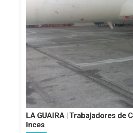
LA GUAIRA | Trabajadores de C
Inces