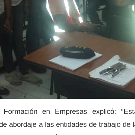
 Formación en Empresas explicó: “Est
de abordaje a las entidades de trabajo de l