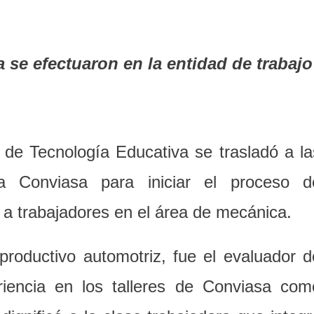
a se efectuaron en la entidad de trabajo
 de Tecnología Educativa se trasladó a la
ea Conviasa para iniciar el proceso d
s a trabajadores en el área de mecánica.
roductivo automotriz, fue el evaluador d
eriencia en los talleres de Conviasa com