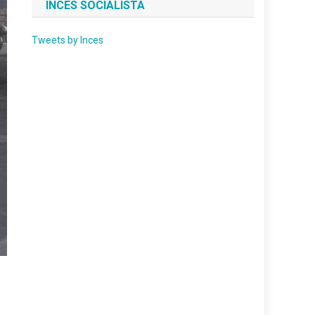
INCES SOCIALISTA
Tweets by Inces