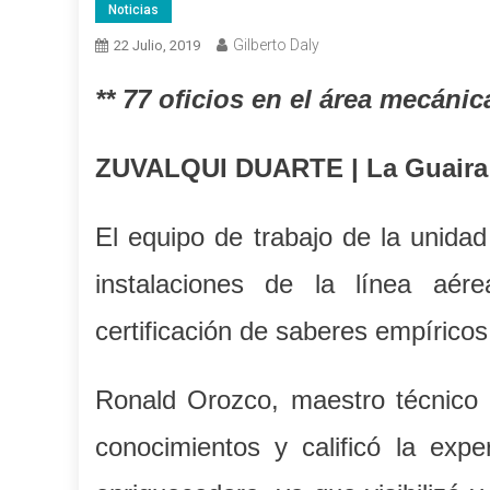
Noticias
Gilberto Daly
22 Julio, 2019
** 77 oficios en el área mecánic
ZUVALQUI DUARTE | La Guaira
El equipo de trabajo de la unidad
instalaciones de la línea aér
certificación de saberes empírico
Ronald Orozco, maestro técnico p
conocimientos y calificó la exp