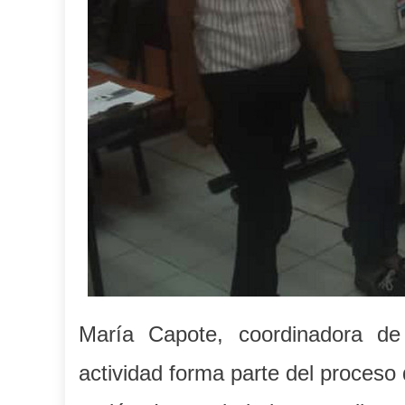
María Capote, coordinadora de
actividad forma parte del proceso 