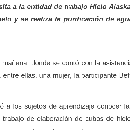
ita a la entidad de trabajo Hielo Alaska
lo y se realiza la purificación de agu
la mañana, donde se contó con la asistenci
 entre ellas, una mujer, la participante Bett
ó a los sujetos de aprendizaje conocer la
trabajo de elaboración de cubos de hielo