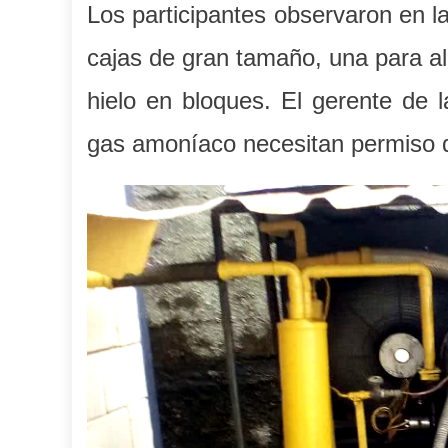
Los participantes observaron en la
cajas de gran tamaño, una para al
hielo en bloques. El gerente de 
gas amoníaco necesitan permiso 