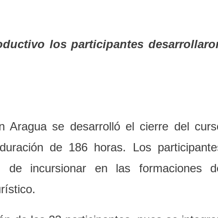
oductivo los participantes desarrollaro
 Aragua se desarrolló el cierre del curs
 duración de 186 horas. Los participante
ad de incursionar en las formaciones d
rístico.