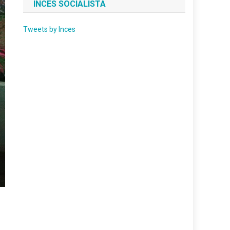
INCES SOCIALISTA
Tweets by Inces