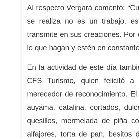
Al respecto Vergará comentó: “Cu
se realiza no es un trabajo, e
transmite en sus creaciones. Por 
lo que hagan y estén en constante
En la actividad de este día tamb
CFS Turismo, quien felicitó a 
merecedor de reconocimiento. El 
auyama, catalina, cortados, dulc
quesillos, mermelada de piña co
alfajores, torta de pan, besito