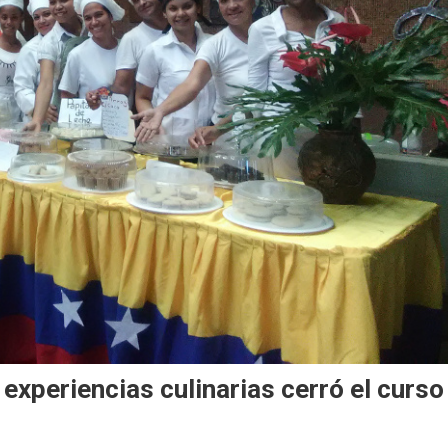
xperiencias culinarias cerró el curso