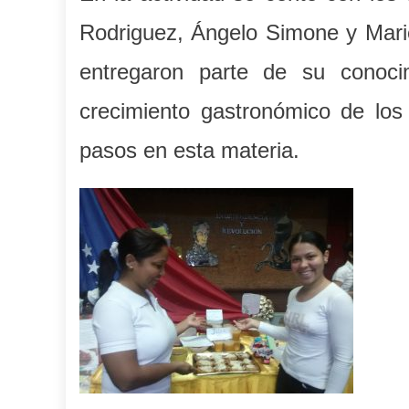
Rodriguez, Ángelo Simone y Mariel
entregaron parte de su conoci
crecimiento gastronómico de los
pasos en esta materia.