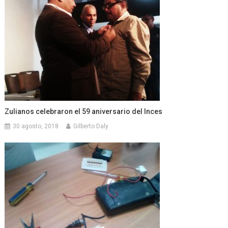
Zulianos celebraron el 59 aniversario del Inces
30 agosto, 2018
Gilberto Daly