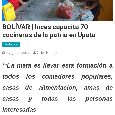
BOLÍVAR | Inces capacita 70
cocineras de la patria en Upata
Noticias
Gilberto Daly
1 Agosto, 2019
**La meta es llevar esta formación a
todos los comedores populares,
casas de alimentación, amas de
casas y todas las personas
interesadas