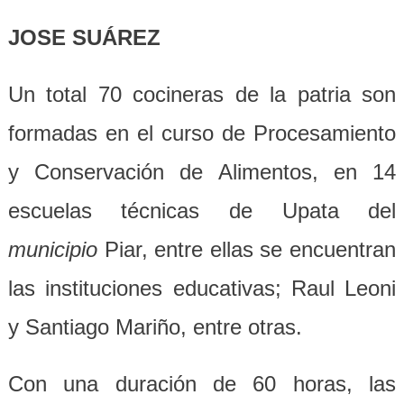
JOSE SUÁREZ
Un total 70 cocineras de la patria son
formadas en el curso de Procesamiento
y Conservación de Alimentos, en 14
escuelas técnicas de Upata del
municipio
Piar, entre ellas se encuentran
las instituciones educativas; Raul Leoni
y
Santiago Mariño, entre otras.
Con una duración de 60 horas, las