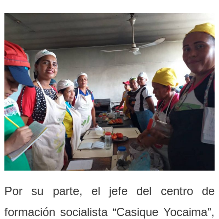
Por su parte, el jefe del centro de
formación socialista “Casique Yocaima”,