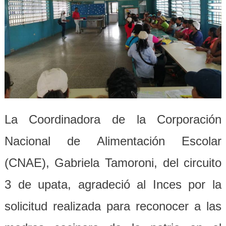
La Coordinadora de la Corporación
Nacional de Alimentación Escolar
(CNAE), Gabriela Tamoroni, del circuito
3 de upata, agradeció al Inces por la
solicitud realizada para reconocer
a
las