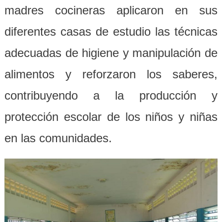
madres cocineras
aplica
ro
n
en sus
diferentes casas de estudio
las técnicas
adecuadas de higiene y manipulación de
alimentos
y reforzaron
los saberes,
contribuyendo a la producción y
protección escolar de los niños y niñas
en las comunidades.