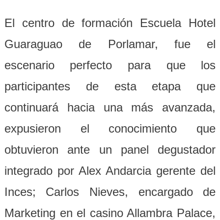
El centro de formación Escuela Hotel
Guaraguao de Porlamar, fue el
escenario perfecto para que los
participantes de esta etapa que
continuará hacia una más avanzada,
expusieron el conocimiento que
obtuvieron ante un panel degustador
integrado por Alex Andarcia gerente del
Inces; Carlos Nieves, encargado de
Marketing en el casino Allambra Palace,