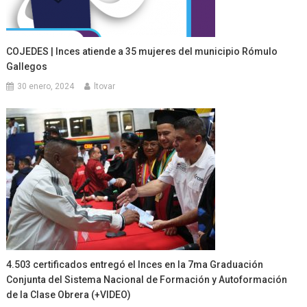
COJEDES | Inces atiende a 35 mujeres del municipio Rómulo
Gallegos
30 enero, 2024
ltovar
4.503 certificados entregó el Inces en la 7ma Graduación
Conjunta del Sistema Nacional de Formación y Autoformación
de la Clase Obrera (+VIDEO)