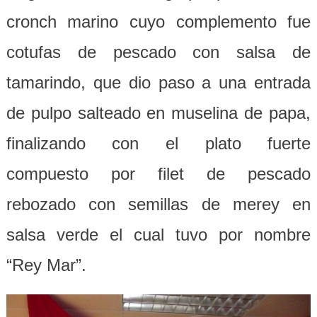
cronch marino cuyo complemento fue
cotufas de pescado con salsa de
tamarindo, que dio paso a una entrada
de pulpo salteado en muselina de papa,
finalizando con el plato fuerte
compuesto por filet de pescado
rebozado con semillas de merey en
salsa verde el cual tuvo por nombre
“Rey Mar”.