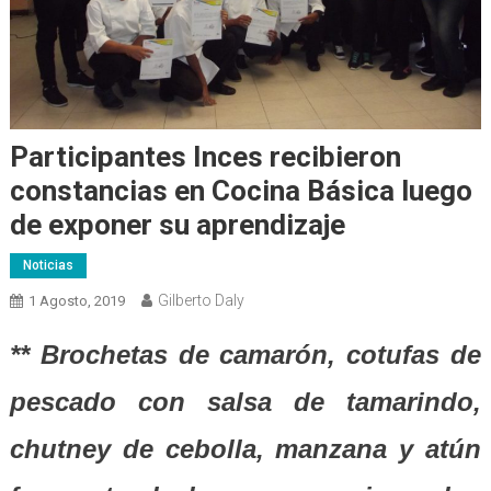
Participantes Inces recibieron
constancias en Cocina Básica luego
de exponer su aprendizaje
Noticias
Gilberto Daly
1 Agosto, 2019
** Brochetas de camarón, cotufas de
pescado con salsa de tamarindo,
chutney de cebolla, manzana y atún