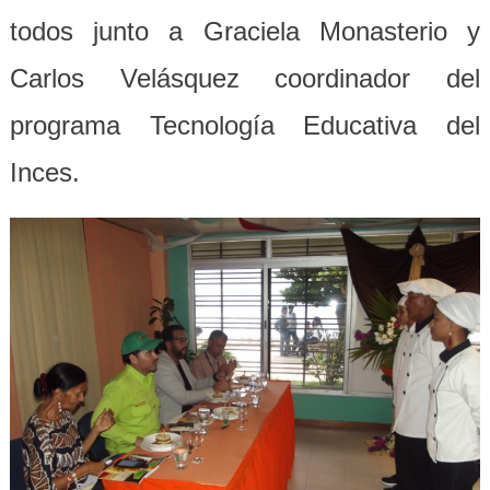
todos junto a Graciela Monasterio y
Carlos Velásquez coordinador del
programa Tecnología Educativa del
Inces.