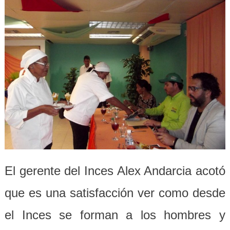
El gerente del Inces Alex Andarcia acotó
que es una satisfacción ver como desde
el Inces se forman a los hombres y