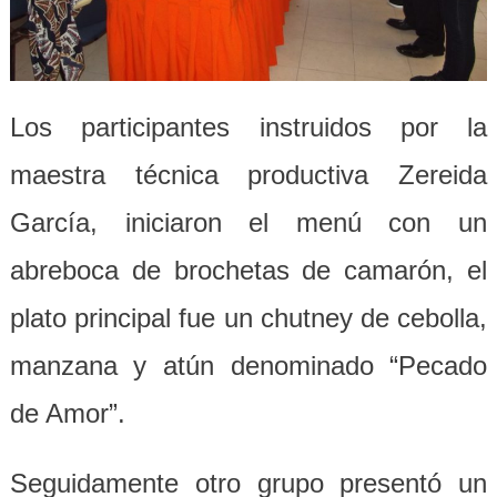
Los participantes instruidos por la
maestra técnica productiva Zereida
García, iniciaron el menú con un
abreboca de brochetas de camarón, el
plato principal fue un chutney de cebolla,
manzana y atún denominado “Pecado
de Amor”.
Seguidamente otro grupo presentó un