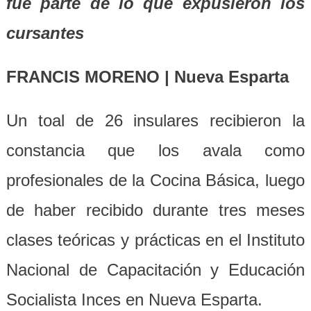
fue parte de lo que expusieron los
cursantes
FRANCIS MORENO | Nueva Esparta
Un toal de 26 insulares recibieron la
constancia que los avala como
profesionales de la Cocina Básica, luego
de haber recibido durante tres meses
clases teóricas y prácticas en el Instituto
Nacional de Capacitación y Educación
Socialista Inces en Nueva Esparta.