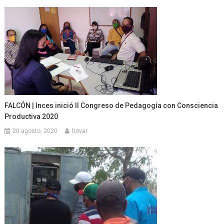
FALCÓN | Inces inició II Congreso de Pedagogía con Consciencia
Productiva 2020
20 agosto, 2020
ltovar