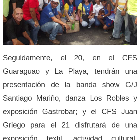
Seguidamente, el 20, en el CFS
Guaraguao y La Playa, tendrán una
presentación de la banda show G/J
Santiago Mariño, danza Los Robles y
exposición Gastrobar; y el CFS Juan
Griego para el 21 disfrutará de una
exposición textil, actividad cultural,