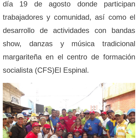
día 19 de agosto donde participan
trabajadores y comunidad, así como el
desarrollo de actividades con bandas
show, danzas y música tradicional
margariteña en el centro de formación
socialista (CFS)El Espinal.