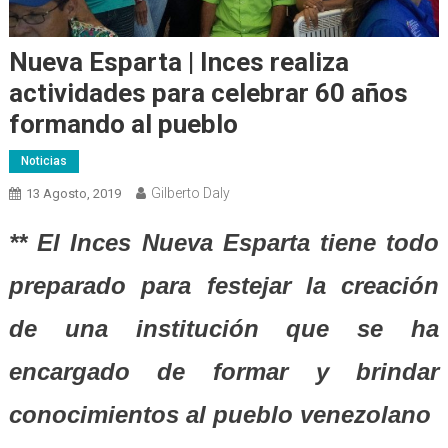
Nueva Esparta | Inces realiza
actividades para celebrar 60 años
formando al pueblo
Noticias
Gilberto Daly
13 Agosto, 2019
** El Inces Nueva Esparta tiene todo
preparado para festejar la creación
de una institución que se ha
encargado de formar y brindar
conocimientos al pueblo venezolano