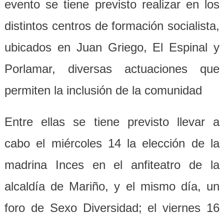
evento se tiene previsto realizar en los
distintos centros de formación socialista,
ubicados en Juan Griego, El Espinal y
Porlamar, diversas actuaciones que
permiten la inclusión de la comunidad
Entre ellas se tiene previsto llevar a
cabo el miércoles 14 la elección de la
madrina Inces en el anfiteatro de la
alcaldía de Mariño, y el mismo día, un
foro de Sexo Diversidad; el viernes 16