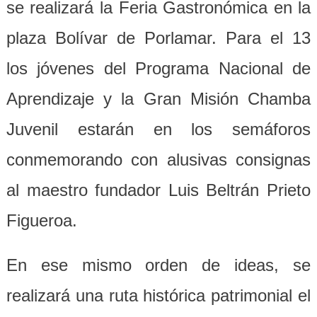
se realizará la Feria Gastronómica en la
plaza Bolívar de Porlamar. Para el 13
los jóvenes del Programa Nacional de
Aprendizaje y la Gran Misión Chamba
Juvenil estarán en los semáforos
conmemorando con alusivas consignas
al maestro fundador Luis Beltrán Prieto
Figueroa.
En ese mismo orden de ideas, se
realizará una ruta histórica patrimonial el