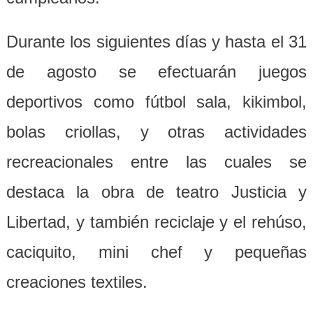
Durante los siguientes días y hasta el 31
de agosto se efectuarán juegos
deportivos como fútbol sala, kikimbol,
bolas criollas, y otras actividades
recreacionales entre las cuales se
destaca la obra de teatro Justicia y
Libertad, y también reciclaje y el rehúso,
caciquito, mini chef y pequeñas
creaciones textiles.