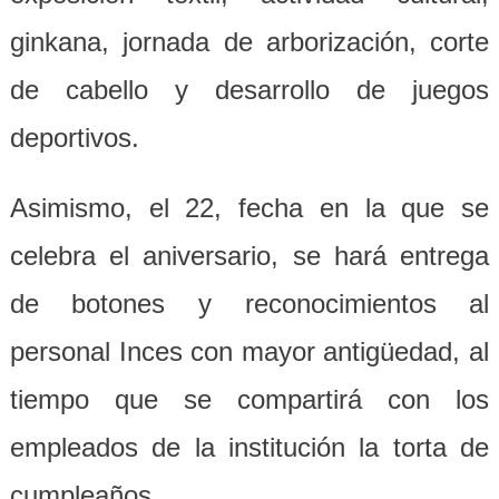
ginkana, jornada de arborización, corte
de cabello y desarrollo de juegos
deportivos.
Asimismo, el 22, fecha en la que se
celebra el aniversario, se hará entrega
de botones y reconocimientos al
personal Inces con mayor antigüedad, al
tiempo que se compartirá con los
empleados de la institución la torta de
cumpleaños.