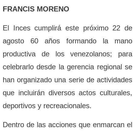
FRANCIS MORENO
El Inces cumplirá este próximo 22 de
agosto 60 años formando la mano
productiva de los venezolanos; para
celebrarlo desde la gerencia regional se
han organizado una serie de actividades
que incluirán diversos actos culturales,
deportivos y recreacionales.
Dentro de las acciones que enmarcan el