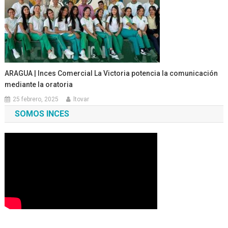
ARAGUA | Inces Comercial La Victoria potencia la comunicación
mediante la oratoria
25 febrero, 2025
ltovar
SOMOS INCES