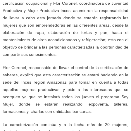
certificación ocupacional y Flor Coronel, coordinadora de Juventud
Productiva y Mujer Productiva Inces, asumieron la responsabilidad
de llevar a cabo esta jornada donde se estarán registrando las
mujeres que son emprendedoras en las diferentes áreas, desde la
elaboración de ropa, elaboración de tortas y pan, hasta el
mantenimiento de aires acondicionados y refrigeración; esto con el
objetivo de brindar a las personas caracterizadas la oportunidad de
compartir sus conocimientos.
Flor Coronel, responsable de llevar el control de la certificación de
saberes, explicó que esta caracterización se estará haciendo en la
sede del Inces región Amazonas para tomar en cuenta a todas
aquellas mujeres productivas, y pide a las interesadas que se
acerquen ya que se instalará todos los jueves el programa Soy
Mujer, donde se estarán realizando: expoventa, talleres,
formaciones y, charlas con entidades bancarias.
La caracterización continúa y a la fecha más de 20 mujeres,