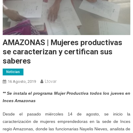
AMAZONAS | Mujeres productivas
se caracterizan y certifican sus
saberes
Noticias
Ltovar
16 Agosto, 2019
** Se instala el programa Mujer Productiva todos los jueves en
Inces Amazonas
Desde el pasado miércoles 14 de agosto, se inicio la
caracterización de mujeres emprendedoras en la sede de Inces
regio Amazonas, donde las funcionarias Nayelis Nieves, analista de