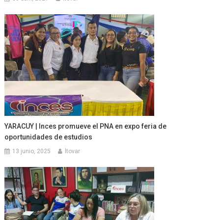
YARACUY | Inces promueve el PNA en expo feria de
oportunidades de estudios
13 junio, 2025
ltovar