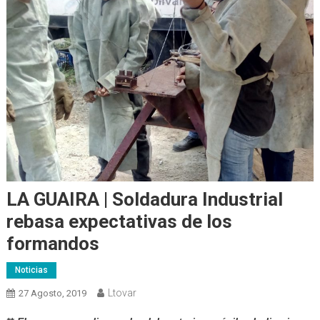
LA GUAIRA | Soldadura Industrial
rebasa expectativas de los
formandos
Noticias
Ltovar
27 Agosto, 2019