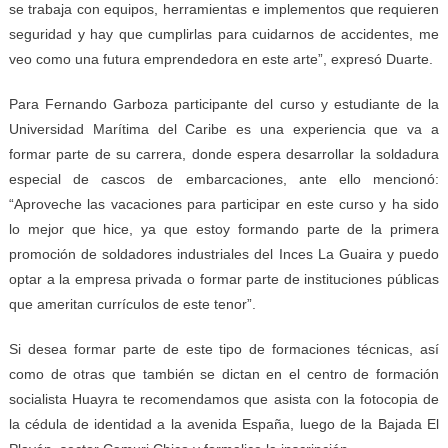
se trabaja con equipos, herramientas e implementos que requieren
seguridad y hay que cumplirlas para cuidarnos de accidentes, me
veo como una futura emprendedora en este arte”, expresó Duarte.
Para Fernando Garboza participante del curso y estudiante de la
Universidad Marítima del Caribe es una experiencia que va a
formar parte de su carrera, donde espera desarrollar la soldadura
especial de cascos de embarcaciones, ante ello mencionó:
“Aproveche las vacaciones para participar en este curso y ha sido
lo mejor que hice, ya que estoy formando parte de la primera
promoción de soldadores industriales del Inces La Guaira y puedo
optar a la empresa privada o formar parte de instituciones públicas
que ameritan currículos de este tenor”.
Si desea formar parte de este tipo de formaciones técnicas, así
como de otras que también se dictan en el centro de formación
socialista Huayra te recomendamos que asista con la fotocopia de
la cédula de identidad a la avenida España, luego de la Bajada El