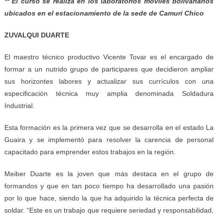
** El curso se realiza en los laboratorios móviles bolivarianos
ubicados en el estacionamiento de la sede de Camuri Chico
ZUVALQUI DUARTE
El maestro técnico productivo Vicente Tovar es el encargado de
formar a un nutrido grupo de participares que decidieron ampliar
sus horizontes labores y actualizar sus currículos con una
especificación técnica muy amplia denominada Soldadura
Industrial.
Esta formación es la primera vez que se desarrolla en el estado La
Guaira y se implementó para resolver la carencia de personal
capacitado para emprender estos trabajos en la región.
Meiber Duarte es la joven que más destaca en el grupo de
formandos y que en tan poco tiempo ha desarrollado una pasión
por lo que hace, siendo la que ha adquirido la técnica perfecta de
soldar. “Este es un trabajo que requiere seriedad y responsabilidad,