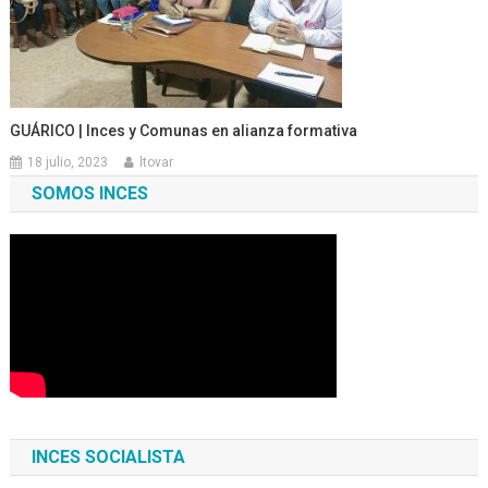
GUÁRICO | Inces y Comunas en alianza formativa
18 julio, 2023
ltovar
SOMOS INCES
INCES SOCIALISTA