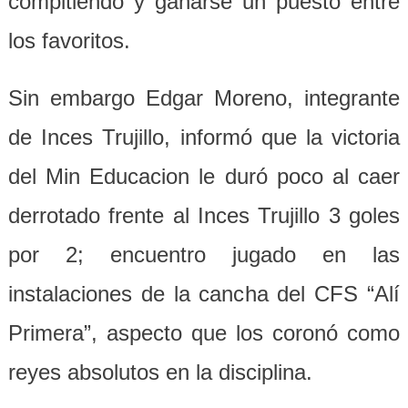
compitiendo y ganarse un puesto entre
los favoritos.
Sin embargo Edgar Moreno, integrante
de Inces Trujillo, informó que la victoria
del Min Educacion le duró poco al caer
derrotado frente al Inces Trujillo 3 goles
por 2; encuentro jugado en las
instalaciones de la cancha del CFS “Alí
Primera”, aspecto que los coronó como
reyes absolutos en la disciplina.