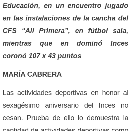
Educación, en un encuentro jugado
en las instalaciones de la cancha del
CFS “Alí Primera”, en fútbol sala,
mientras que en dominó Inces
coronó 107 x 43 puntos
MARÍA CABRERA
Las actividades deportivas en honor al
sexagésimo aniversario del Inces no
cesan. Prueba de ello lo demuestra la
cantidad de actividades deportivas como