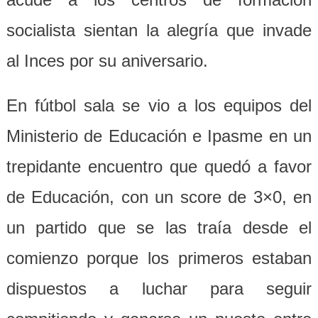
socialista sientan la alegría que invade
al Inces por su aniversario.
En fútbol sala se vio a los equipos del
Ministerio de Educación e Ipasme en un
trepidante encuentro que quedó a favor
de Educación, con un score de 3×0, en
un partido que se las traía desde el
comienzo porque los primeros estaban
dispuestos a luchar para seguir