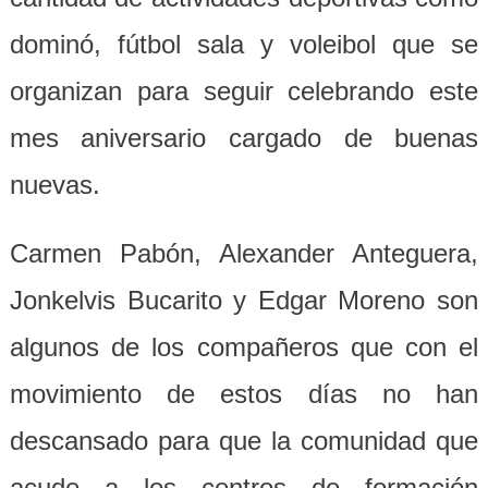
dominó, fútbol sala y voleibol que se
organizan para seguir celebrando este
mes aniversario cargado de buenas
nuevas.
Carmen Pabón, Alexander Anteguera,
Jonkelvis Bucarito y Edgar Moreno son
algunos de los compañeros que con el
movimiento de estos días no han
descansado para que la comunidad que
acude a los centros de formación