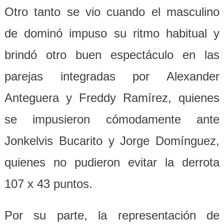
Otro tanto se vio cuando el masculino
de dominó impuso su ritmo habitual y
brindó otro buen espectáculo en las
parejas integradas por Alexander
Anteguera y Freddy Ramírez, quienes
se impusieron cómodamente ante
Jonkelvis Bucarito y Jorge Domínguez,
quienes no pudieron evitar la derrota
107 x 43 puntos.
Por su parte, la representación de