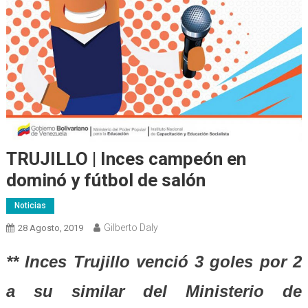
TRUJILLO | Inces campeón en
dominó y fútbol de salón
Noticias
Gilberto Daly
28 Agosto, 2019
** Inces Trujillo venció 3 goles por 2
a su similar del Ministerio de