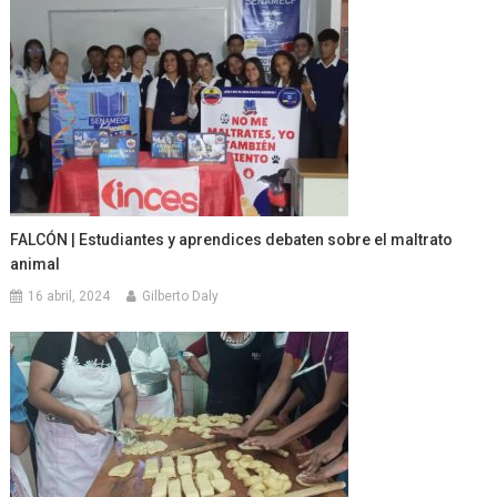
FALCÓN | Estudiantes y aprendices debaten sobre el maltrato
animal
16 abril, 2024
Gilberto Daly